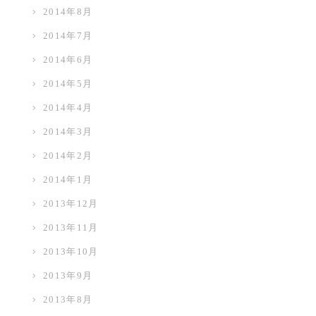
2014年8月
2014年7月
2014年6月
2014年5月
2014年4月
2014年3月
2014年2月
2014年1月
2013年12月
2013年11月
2013年10月
2013年9月
2013年8月