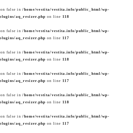
 on false in
/home/vestita/vestita.info/public_html/wp-
lugins/aq_resizer.php
on line
118
 on false in
/home/vestita/vestita.info/public_html/wp-
lugins/aq_resizer.php
on line
117
 on false in
/home/vestita/vestita.info/public_html/wp-
lugins/aq_resizer.php
on line
118
 on false in
/home/vestita/vestita.info/public_html/wp-
lugins/aq_resizer.php
on line
117
 on false in
/home/vestita/vestita.info/public_html/wp-
lugins/aq_resizer.php
on line
118
 on false in
/home/vestita/vestita.info/public_html/wp-
lugins/aq_resizer.php
on line
117