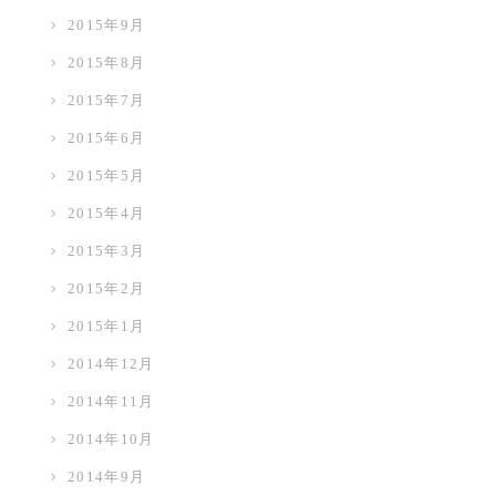
2015年9月
2015年8月
2015年7月
2015年6月
2015年5月
2015年4月
2015年3月
2015年2月
2015年1月
2014年12月
2014年11月
2014年10月
2014年9月