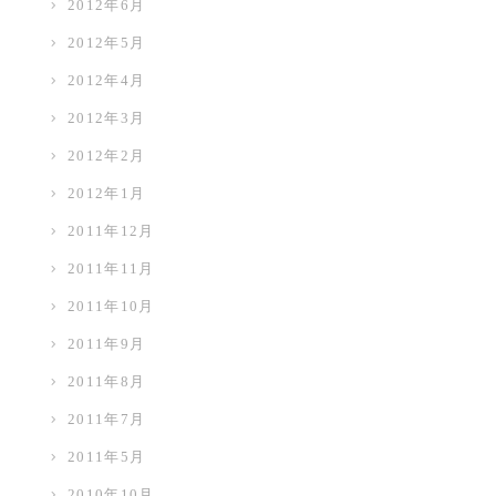
2012年6月
2012年5月
2012年4月
2012年3月
2012年2月
2012年1月
2011年12月
2011年11月
2011年10月
2011年9月
2011年8月
2011年7月
2011年5月
2010年10月