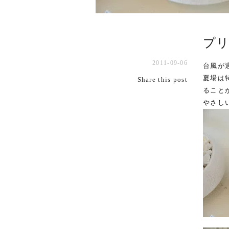
プ
2011-09-06
台風が
夏場は
Share this post
ること
やさし