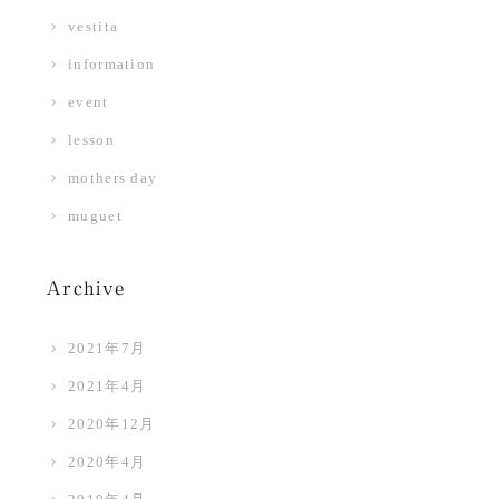
vestita
information
event
lesson
mothers day
muguet
Archive
2021年7月
2021年4月
2020年12月
2020年4月