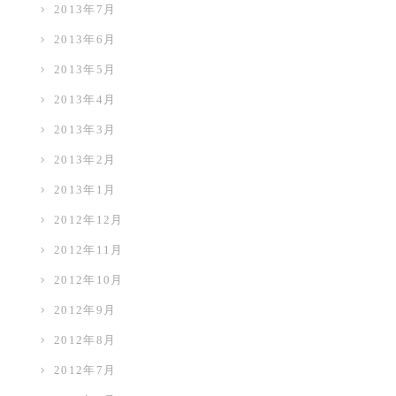
2013年7月
2013年6月
2013年5月
2013年4月
2013年3月
2013年2月
2013年1月
2012年12月
2012年11月
2012年10月
2012年9月
2012年8月
2012年7月