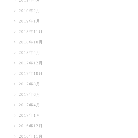
2019年4月
2019年2月
2019年1月
2018年11月
2018年10月
2018年4月
2017年12月
2017年10月
2017年8月
2017年6月
2017年4月
2017年1月
2016年12月
2016年11月