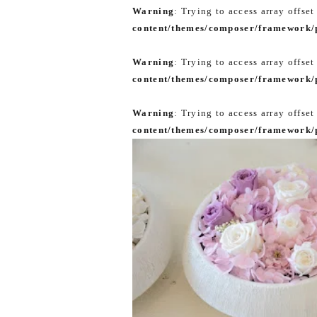
Warning
: Trying to access array offset
content/themes/composer/framework/p
Warning
: Trying to access array offset
content/themes/composer/framework/p
Warning
: Trying to access array offset
content/themes/composer/framework/p