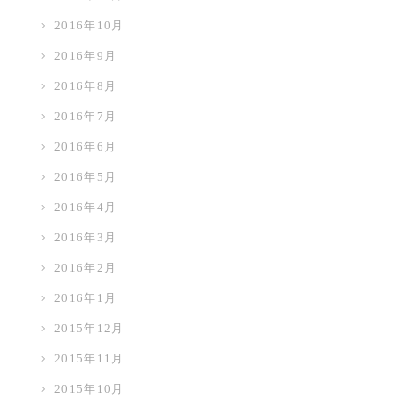
2016年10月
2016年9月
2016年8月
2016年7月
す
2016年6月
2016年5月
2016年4月
2016年3月
2016年2月
2016年1月
2015年12月
2015年11月
2015年10月