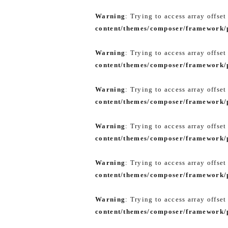
Warning
: Trying to access array offset
content/themes/composer/framework/p
Warning
: Trying to access array offset
content/themes/composer/framework/p
Warning
: Trying to access array offset
content/themes/composer/framework/p
Warning
: Trying to access array offset
content/themes/composer/framework/p
Warning
: Trying to access array offset
content/themes/composer/framework/p
Warning
: Trying to access array offset
content/themes/composer/framework/p