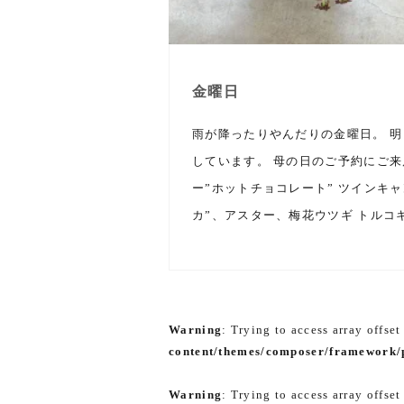
金曜日
雨が降ったりやんだりの金曜日。 明日
しています。 母の日のご予約にご来
ー”ホットチョコレート” ツインキャ
カ”、アスター、梅花ウツギ トルコキ
Warning
: Trying to access array offset
content/themes/composer/framework/p
Warning
: Trying to access array offset