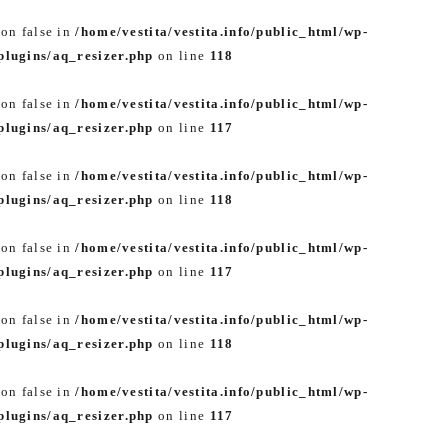
 on false in
/home/vestita/vestita.info/public_html/wp-
lugins/aq_resizer.php
on line
118
 on false in
/home/vestita/vestita.info/public_html/wp-
lugins/aq_resizer.php
on line
117
 on false in
/home/vestita/vestita.info/public_html/wp-
lugins/aq_resizer.php
on line
118
 on false in
/home/vestita/vestita.info/public_html/wp-
lugins/aq_resizer.php
on line
117
 on false in
/home/vestita/vestita.info/public_html/wp-
lugins/aq_resizer.php
on line
118
 on false in
/home/vestita/vestita.info/public_html/wp-
lugins/aq_resizer.php
on line
117