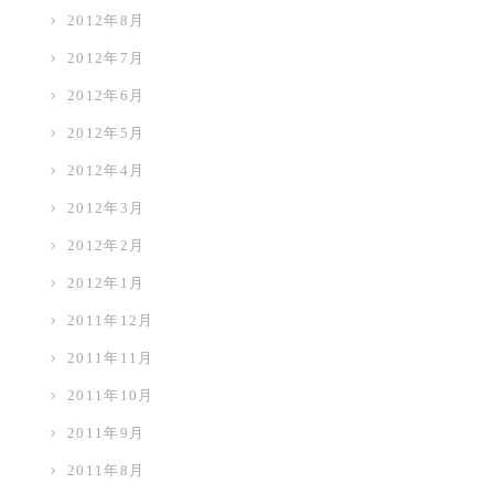
2012年8月
2012年7月
2012年6月
2012年5月
2012年4月
2012年3月
2012年2月
2012年1月
2011年12月
2011年11月
2011年10月
2011年9月
2011年8月