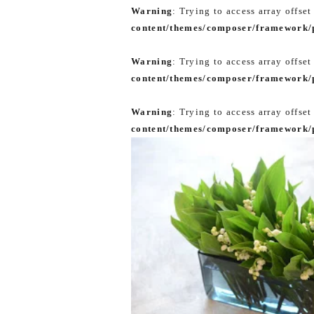
Warning
: Trying to access array offset
content/themes/composer/framework/p
Warning
: Trying to access array offset
content/themes/composer/framework/p
Warning
: Trying to access array offset
content/themes/composer/framework/p