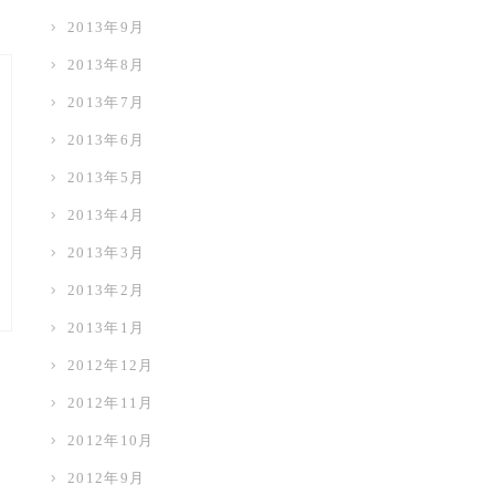
2013年9月
2013年8月
2013年7月
2013年6月
2013年5月
2013年4月
2013年3月
2013年2月
2013年1月
2012年12月
2012年11月
2012年10月
2012年9月