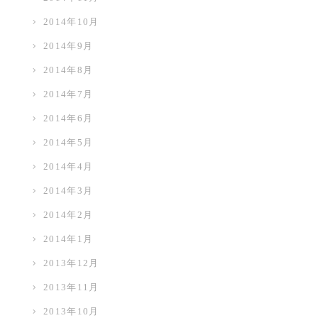
2014年10月
2014年9月
2014年8月
2014年7月
2014年6月
2014年5月
2014年4月
2014年3月
2014年2月
2014年1月
2013年12月
2013年11月
2013年10月