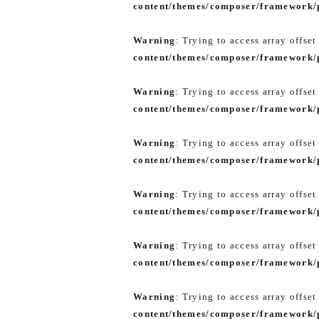
content/themes/composer/framework/p
Warning
: Trying to access array offset
content/themes/composer/framework/p
Warning
: Trying to access array offset
content/themes/composer/framework/p
Warning
: Trying to access array offset
content/themes/composer/framework/p
Warning
: Trying to access array offset
content/themes/composer/framework/p
Warning
: Trying to access array offset
content/themes/composer/framework/p
Warning
: Trying to access array offset
content/themes/composer/framework/p