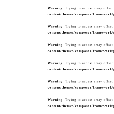
Warning
: Trying to access array offset
content/themes/composer/framework/p
Warning
: Trying to access array offset
content/themes/composer/framework/p
Warning
: Trying to access array offset
content/themes/composer/framework/p
Warning
: Trying to access array offset
content/themes/composer/framework/p
Warning
: Trying to access array offset
content/themes/composer/framework/p
Warning
: Trying to access array offset
content/themes/composer/framework/p