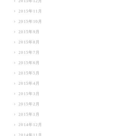
2015年12月
2015年11月
2015年10月
2015年9月
2015年8月
2015年7月
2015年6月
2015年5月
2015年4月
2015年3月
2015年2月
2015年1月
2014年12月
2014年11月