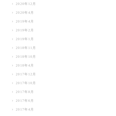
2020年12月
2020年4月
2019年4月
2019年2月
2019年1月
2018年11月
2018年10月
2018年4月
2017年12月
2017年10月
2017年8月
2017年6月
2017年4月