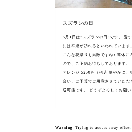
スズランの日
5月1日は”スズランの日”です。 
には幸運が訪れるといわれています
こんな花贈りも素敵ですね♪ 連休に
ので、ご予約お待ちしております。 
アレンジ 5250円（税込 華やかに
合い、ご予算でご用意させていただき
送可能です。 どうぞよろしくお願
Warning
: Trying to access array offset