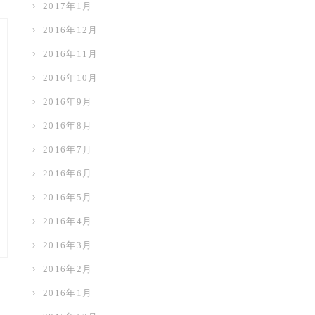
2017年1月
2016年12月
2016年11月
2016年10月
2016年9月
2016年8月
2016年7月
2016年6月
2016年5月
2016年4月
2016年3月
2016年2月
2016年1月