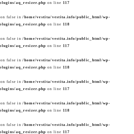
lugins/aq_resizer.php
on line
117
 on false in
/home/vestita/vestita.info/public_html/wp-
lugins/aq_resizer.php
on line
118
 on false in
/home/vestita/vestita.info/public_html/wp-
lugins/aq_resizer.php
on line
117
 on false in
/home/vestita/vestita.info/public_html/wp-
lugins/aq_resizer.php
on line
118
 on false in
/home/vestita/vestita.info/public_html/wp-
lugins/aq_resizer.php
on line
117
 on false in
/home/vestita/vestita.info/public_html/wp-
lugins/aq_resizer.php
on line
118
 on false in
/home/vestita/vestita.info/public_html/wp-
lugins/aq_resizer.php
on line
117