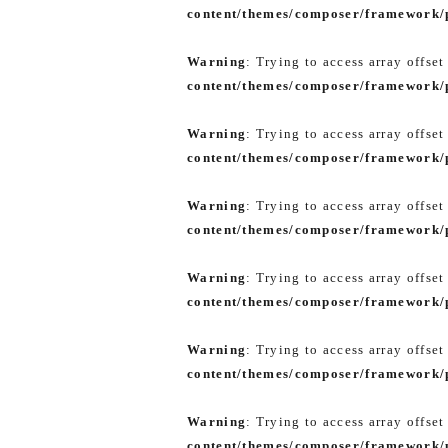
content/themes/composer/framework/p
Warning
: Trying to access array offset
content/themes/composer/framework/p
Warning
: Trying to access array offset
content/themes/composer/framework/p
Warning
: Trying to access array offset
content/themes/composer/framework/p
Warning
: Trying to access array offset
content/themes/composer/framework/p
Warning
: Trying to access array offset
content/themes/composer/framework/p
Warning
: Trying to access array offset
content/themes/composer/framework/p