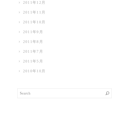
2011年12月
2011年11月
2011年10月
2011年9月
2011年8月
2011年7月
2011年5月
2010年10月