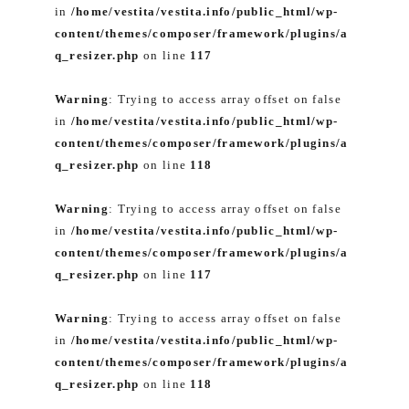
in
/home/vestita/vestita.info/public_html/wp-
content/themes/composer/framework/plugins/a
q_resizer.php
on line
117
Warning
: Trying to access array offset on false
in
/home/vestita/vestita.info/public_html/wp-
content/themes/composer/framework/plugins/a
q_resizer.php
on line
118
Warning
: Trying to access array offset on false
in
/home/vestita/vestita.info/public_html/wp-
content/themes/composer/framework/plugins/a
q_resizer.php
on line
117
Warning
: Trying to access array offset on false
in
/home/vestita/vestita.info/public_html/wp-
content/themes/composer/framework/plugins/a
q_resizer.php
on line
118