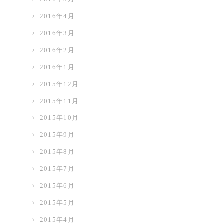
2016年4月
2016年3月
2016年2月
2016年1月
2015年12月
2015年11月
2015年10月
2015年9月
2015年8月
2015年7月
2015年6月
2015年5月
2015年4月