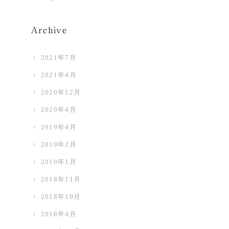
Archive
2021年7月
2021年4月
2020年12月
2020年4月
2019年4月
2019年2月
2019年1月
2018年11月
2018年10月
2018年4月