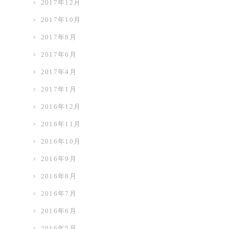
2017年12月
2017年10月
2017年8月
2017年6月
2017年4月
2017年1月
2016年12月
2016年11月
2016年10月
2016年9月
2016年8月
2016年7月
2016年6月
2016年5月