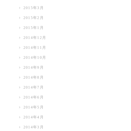
2015年3月
2015年2月
2015年1月
2014年12月
2014年11月
2014年10月
2014年9月
2014年8月
2014年7月
2014年6月
2014年5月
2014年4月
2014年3月