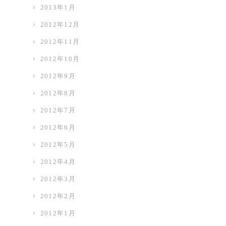
2013年1月
2012年12月
2012年11月
2012年10月
2012年9月
2012年8月
2012年7月
2012年6月
2012年5月
2012年4月
2012年3月
2012年2月
2012年1月