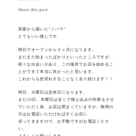
Share this post
実家から届いた“ノバラ”
とてもいい感じです。
明日でオープンから３ヶ月になります。
まだまだ始まったばかりといったところですが、
様々な出会いがあり、この場所でお店を始めるこ
とができて本当に良かったと思います。
これからも息切れすることなく走り続けます！！
明日、火曜日は定休日になります。
また20日、木曜日は近くで植え込みの作業をさせ
ていただく為、お店は閉まっていますが、御用の
方はお電話いただければすぐお店に
戻ってきますので、お手数ですがお電話くださ
い。
よろしくお願いします。