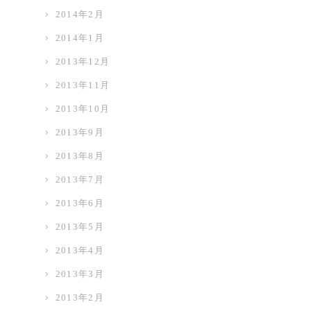
2014年2月
2014年1月
2013年12月
2013年11月
2013年10月
2013年9月
2013年8月
2013年7月
2013年6月
2013年5月
2013年4月
2013年3月
2013年2月