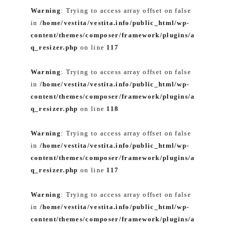
Warning
: Trying to access array offset on false
in
/home/vestita/vestita.info/public_html/wp-
content/themes/composer/framework/plugins/a
q_resizer.php
on line
117
Warning
: Trying to access array offset on false
in
/home/vestita/vestita.info/public_html/wp-
content/themes/composer/framework/plugins/a
q_resizer.php
on line
118
Warning
: Trying to access array offset on false
in
/home/vestita/vestita.info/public_html/wp-
content/themes/composer/framework/plugins/a
q_resizer.php
on line
117
Warning
: Trying to access array offset on false
in
/home/vestita/vestita.info/public_html/wp-
content/themes/composer/framework/plugins/a