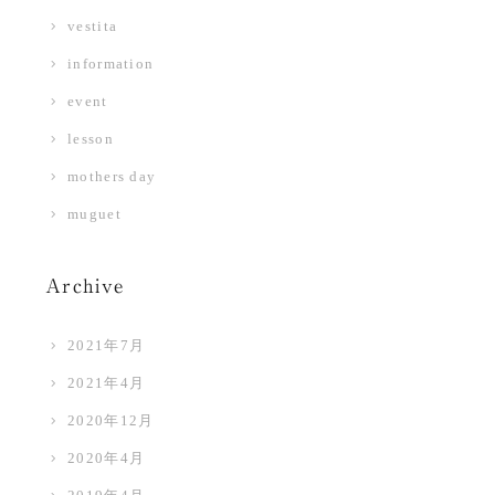
vestita
information
event
lesson
mothers day
muguet
Archive
2021年7月
2021年4月
2020年12月
2020年4月