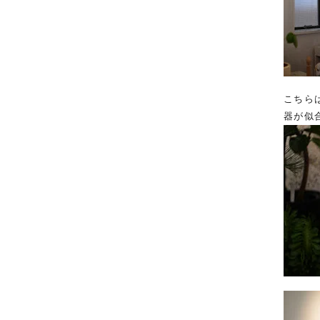
こちら
器が似