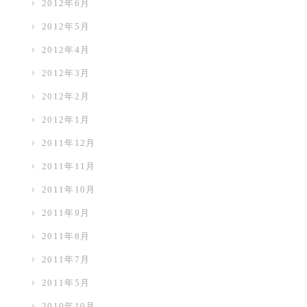
2012年6月
2012年5月
2012年4月
2012年3月
2012年2月
2012年1月
2011年12月
2011年11月
2011年10月
2011年9月
2011年8月
2011年7月
2011年5月
2010年10月