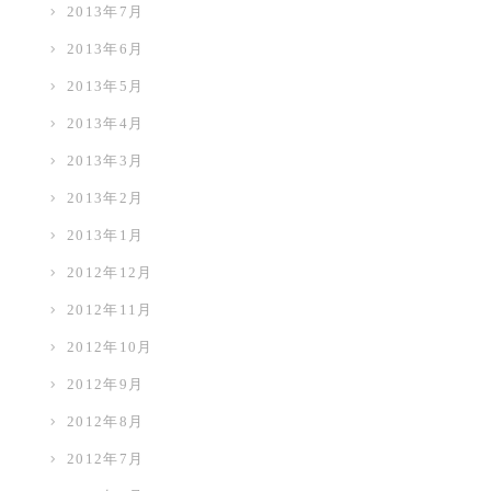
2013年7月
2013年6月
2013年5月
2013年4月
2013年3月
2013年2月
2013年1月
2012年12月
2012年11月
2012年10月
2012年9月
2012年8月
2012年7月