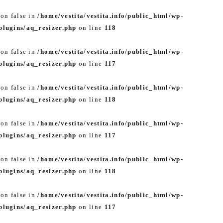
 on false in
/home/vestita/vestita.info/public_html/wp-
lugins/aq_resizer.php
on line
118
 on false in
/home/vestita/vestita.info/public_html/wp-
lugins/aq_resizer.php
on line
117
 on false in
/home/vestita/vestita.info/public_html/wp-
lugins/aq_resizer.php
on line
118
 on false in
/home/vestita/vestita.info/public_html/wp-
lugins/aq_resizer.php
on line
117
 on false in
/home/vestita/vestita.info/public_html/wp-
lugins/aq_resizer.php
on line
118
 on false in
/home/vestita/vestita.info/public_html/wp-
lugins/aq_resizer.php
on line
117