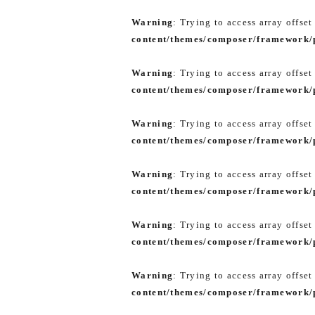
Warning
: Trying to access array offset
content/themes/composer/framework/p
Warning
: Trying to access array offset
content/themes/composer/framework/p
Warning
: Trying to access array offset
content/themes/composer/framework/p
Warning
: Trying to access array offset
content/themes/composer/framework/p
Warning
: Trying to access array offset
content/themes/composer/framework/p
Warning
: Trying to access array offset
content/themes/composer/framework/p