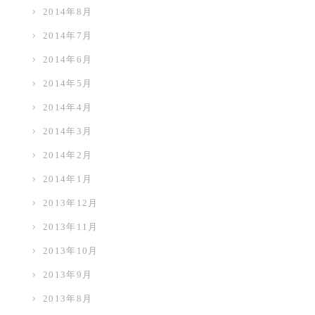
2014年8月
2014年7月
2014年6月
2014年5月
2014年4月
2014年3月
2014年2月
2014年1月
2013年12月
2013年11月
2013年10月
2013年9月
2013年8月