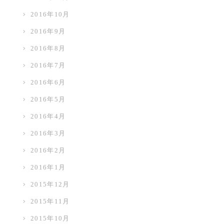
2016年10月
2016年9月
2016年8月
2016年7月
ビ
2016年6月
2016年5月
2016年4月
2016年3月
2016年2月
2016年1月
2015年12月
2015年11月
2015年10月