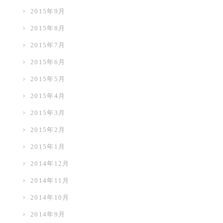
2015年9月
2015年8月
2015年7月
2015年6月
2015年5月
2015年4月
2015年3月
2015年2月
2015年1月
2014年12月
2014年11月
2014年10月
2014年9月