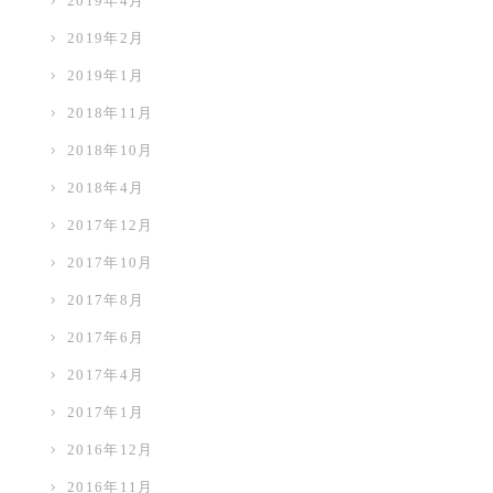
2019年4月
2019年2月
2019年1月
2018年11月
2018年10月
2018年4月
2017年12月
2017年10月
2017年8月
2017年6月
2017年4月
2017年1月
2016年12月
2016年11月