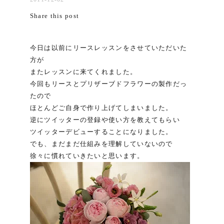
Share this post
今日は以前にリースレッスンをさせていただいた
方が
またレッスンに来てくれました。
今回もリースとプリザーブドフラワーの製作だっ
たので
ほとんどご自身で作り上げてしまいました。
逆にツイッターの登録や使い方を教えてもらい
ツイッターデビューすることになりました。
でも、まだまだ仕組みを理解していないので
徐々に慣れていきたいと思います。