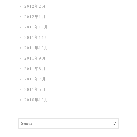
2012年2月
2012年1月
2011年12月
2011年11月
2011年10月
2011年9月
2011年8月
2011年7月
2011年5月
2010年10月