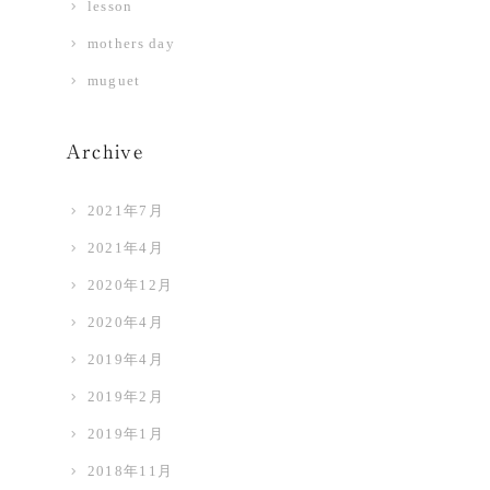
lesson
mothers day
muguet
Archive
2021年7月
2021年4月
2020年12月
2020年4月
2019年4月
2019年2月
2019年1月
2018年11月