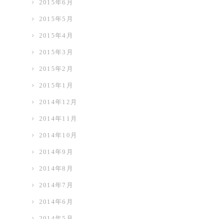
2015年6月
2015年5月
2015年4月
2015年3月
2015年2月
2015年1月
2014年12月
2014年11月
2014年10月
2014年9月
2014年8月
2014年7月
2014年6月
2014年5月