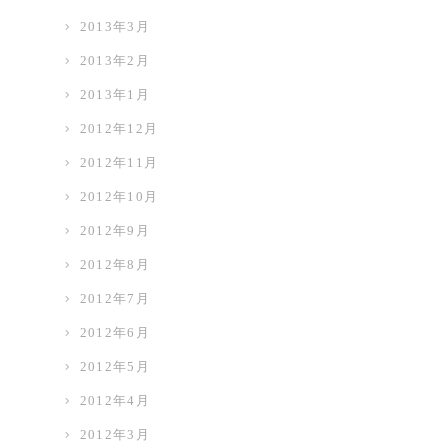
2013年3月
2013年2月
2013年1月
2012年12月
2012年11月
2012年10月
2012年9月
2012年8月
2012年7月
2012年6月
2012年5月
2012年4月
2012年3月