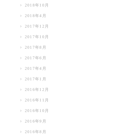
2018年10月
2018年4月
2017年12月
2017年10月
2017年8月
2017年6月
2017年4月
2017年1月
2016年12月
2016年11月
2016年10月
2016年9月
2016年8月