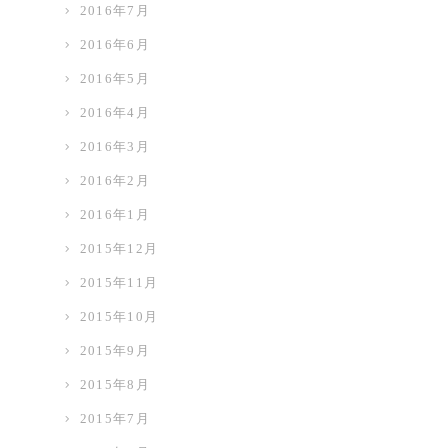
2016年7月
2016年6月
2016年5月
2016年4月
2016年3月
2016年2月
2016年1月
2015年12月
2015年11月
2015年10月
2015年9月
2015年8月
2015年7月