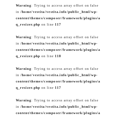
Warning
: Trying to access array offset on false
in
/home/vestita/vestita.info/public_html/wp-
content/themes/composer/framework/plugins/a
q_resizer.php
on line
117
Warning
: Trying to access array offset on false
in
/home/vestita/vestita.info/public_html/wp-
content/themes/composer/framework/plugins/a
q_resizer.php
on line
118
Warning
: Trying to access array offset on false
in
/home/vestita/vestita.info/public_html/wp-
content/themes/composer/framework/plugins/a
q_resizer.php
on line
117
Warning
: Trying to access array offset on false
in
/home/vestita/vestita.info/public_html/wp-
content/themes/composer/framework/plugins/a