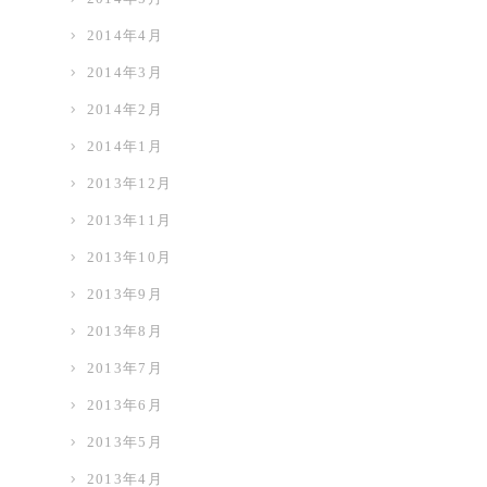
2014年4月
2014年3月
2014年2月
2014年1月
2013年12月
2013年11月
2013年10月
2013年9月
2013年8月
2013年7月
2013年6月
2013年5月
2013年4月