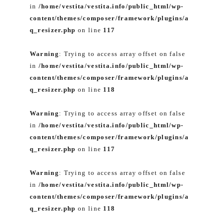
in
/home/vestita/vestita.info/public_html/wp-
content/themes/composer/framework/plugins/a
q_resizer.php
on line
117
Warning
: Trying to access array offset on false
in
/home/vestita/vestita.info/public_html/wp-
content/themes/composer/framework/plugins/a
q_resizer.php
on line
118
Warning
: Trying to access array offset on false
in
/home/vestita/vestita.info/public_html/wp-
content/themes/composer/framework/plugins/a
q_resizer.php
on line
117
Warning
: Trying to access array offset on false
in
/home/vestita/vestita.info/public_html/wp-
content/themes/composer/framework/plugins/a
q_resizer.php
on line
118