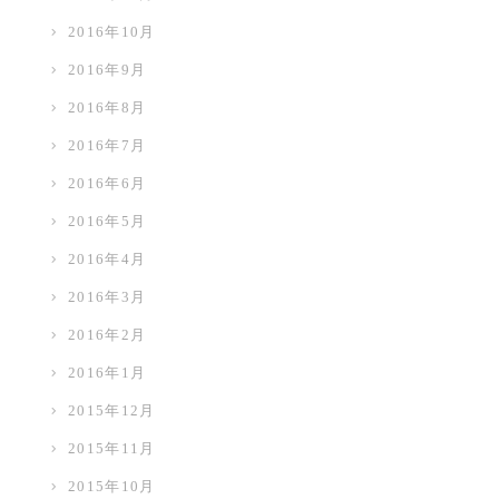
2016年10月
2016年9月
2016年8月
2016年7月
2016年6月
2016年5月
2016年4月
2016年3月
2016年2月
2016年1月
2015年12月
2015年11月
2015年10月