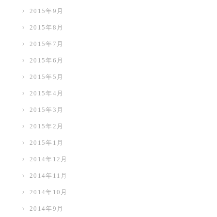
2015年9月
2015年8月
2015年7月
2015年6月
2015年5月
2015年4月
2015年3月
2015年2月
2015年1月
2014年12月
2014年11月
2014年10月
2014年9月