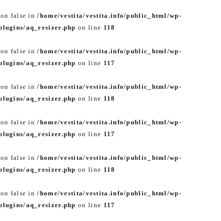
 on false in
/home/vestita/vestita.info/public_html/wp-
lugins/aq_resizer.php
on line
118
 on false in
/home/vestita/vestita.info/public_html/wp-
lugins/aq_resizer.php
on line
117
 on false in
/home/vestita/vestita.info/public_html/wp-
lugins/aq_resizer.php
on line
118
 on false in
/home/vestita/vestita.info/public_html/wp-
lugins/aq_resizer.php
on line
117
 on false in
/home/vestita/vestita.info/public_html/wp-
lugins/aq_resizer.php
on line
118
 on false in
/home/vestita/vestita.info/public_html/wp-
lugins/aq_resizer.php
on line
117