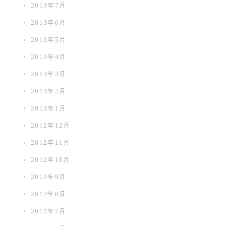
2013年7月
2013年6月
2013年5月
2013年4月
2013年3月
2013年2月
2013年1月
2012年12月
2012年11月
2012年10月
2012年9月
2012年8月
2012年7月