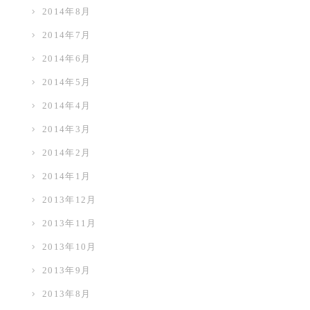
2014年8月
2014年7月
2014年6月
2014年5月
2014年4月
2014年3月
2014年2月
2014年1月
2013年12月
2013年11月
2013年10月
2013年9月
2013年8月