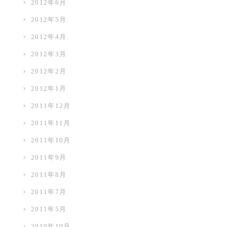
2012年6月
2012年5月
2012年4月
2012年3月
2012年2月
2012年1月
2011年12月
2011年11月
2011年10月
2011年9月
2011年8月
2011年7月
2011年5月
2010年10月