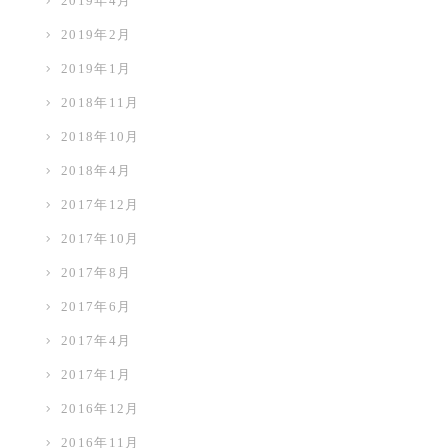
2019年4月
2019年2月
2019年1月
2018年11月
2018年10月
2018年4月
2017年12月
2017年10月
2017年8月
2017年6月
2017年4月
2017年1月
2016年12月
2016年11月