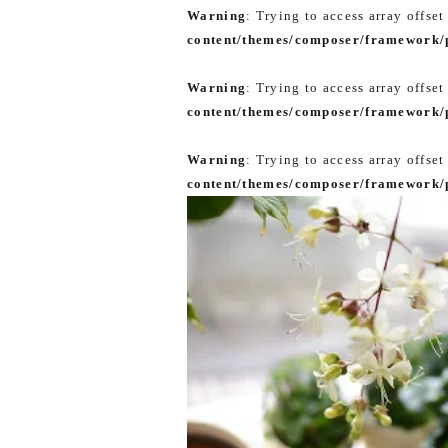
Warning
: Trying to access array offset
content/themes/composer/framework/p
Warning
: Trying to access array offset
content/themes/composer/framework/p
Warning
: Trying to access array offset
content/themes/composer/framework/p