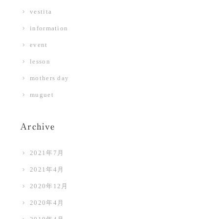
vestita
information
event
lesson
mothers day
muguet
Archive
2021年7月
2021年4月
2020年12月
2020年4月