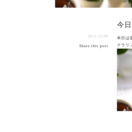
今
2011-12-06
本日は
クラリ
Share this post