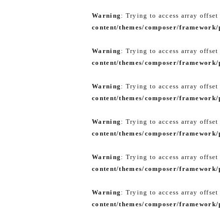
Warning
: Trying to access array offset
content/themes/composer/framework/p
Warning
: Trying to access array offset
content/themes/composer/framework/p
Warning
: Trying to access array offset
content/themes/composer/framework/p
Warning
: Trying to access array offset
content/themes/composer/framework/p
Warning
: Trying to access array offset
content/themes/composer/framework/p
Warning
: Trying to access array offset
content/themes/composer/framework/p