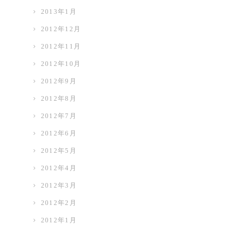
2013年1月
2012年12月
2012年11月
2012年10月
2012年9月
2012年8月
2012年7月
2012年6月
2012年5月
2012年4月
2012年3月
2012年2月
2012年1月