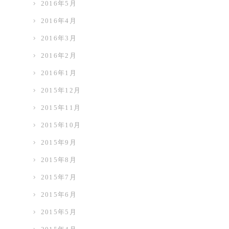
2016年5月
2016年4月
2016年3月
2016年2月
2016年1月
2015年12月
2015年11月
2015年10月
2015年9月
2015年8月
2015年7月
2015年6月
2015年5月