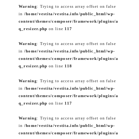
Warning
: Trying to access array offset on false
in
/home/vestita/vestita.info/public_html/wp-
content/themes/composer/framework/plugins/a
q_resizer.php
on line
117
Warning
: Trying to access array offset on false
in
/home/vestita/vestita.info/public_html/wp-
content/themes/composer/framework/plugins/a
q_resizer.php
on line
118
Warning
: Trying to access array offset on false
in
/home/vestita/vestita.info/public_html/wp-
content/themes/composer/framework/plugins/a
q_resizer.php
on line
117
Warning
: Trying to access array offset on false
in
/home/vestita/vestita.info/public_html/wp-
content/themes/composer/framework/plugins/a