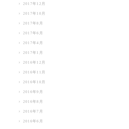
2017年12月
2017年10月
2017年8月
2017年6月
2017年4月
2017年1月
2016年12月
2016年11月
2016年10月
2016年9月
2016年8月
2016年7月
2016年6月