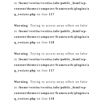
in
/home/vestita/vestita.info/public_html/wp-
content/themes/composer/framework/plugins/a
q_resizer.php
on line
117
Warning
: Trying to access array offset on false
in
/home/vestita/vestita.info/public_html/wp-
content/themes/composer/framework/plugins/a
q_resizer.php
on line
118
Warning
: Trying to access array offset on false
in
/home/vestita/vestita.info/public_html/wp-
content/themes/composer/framework/plugins/a
q_resizer.php
on line
117
Warning
: Trying to access array offset on false
in
/home/vestita/vestita.info/public_html/wp-
content/themes/composer/framework/plugins/a
q_resizer.php
on line
118