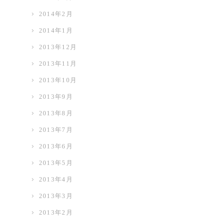
2014年2月
2014年1月
2013年12月
2013年11月
2013年10月
2013年9月
2013年8月
2013年7月
2013年6月
2013年5月
2013年4月
2013年3月
2013年2月