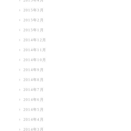
2015年4月
2015年3月
2015年2月
2015年1月
2014年12月
2014年11月
2014年10月
2014年9月
2014年8月
2014年7月
2014年6月
2014年5月
2014年4月
2014年3月