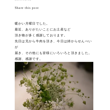
Share this post
暖かい月曜日でした。
最近、ありがたいことにお土産など
頂き物が多く感謝しております。
先日は兄から牛肉を頂き、今日は姉からせんべい
が
届き、その他にも皆様にいろいろと頂きました。
感謝、感謝です。