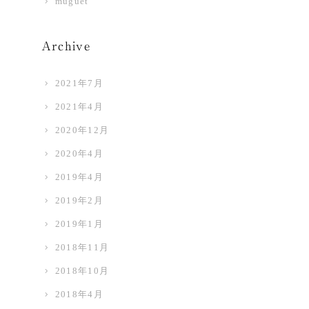
muguet
Archive
2021年7月
2021年4月
2020年12月
2020年4月
2019年4月
2019年2月
2019年1月
2018年11月
2018年10月
2018年4月