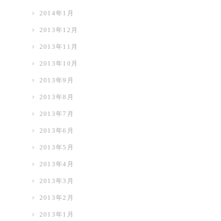
2014年1月
2013年12月
2013年11月
2013年10月
2013年9月
2013年8月
2013年7月
2013年6月
2013年5月
2013年4月
2013年3月
2013年2月
2013年1月