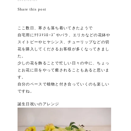
Share this post
ここ数日、寒さも落ち着いてきたようで
自宅用にｸﾘｽﾏｽﾛｰｽﾞやバラ、エリカなどの花鉢や
スイトピーやヒヤシンス、チューリップなどの切
花を購入してくださるお客様が多くなってきまし
た。
少しの花を飾ることで忙しい日々の中に、ちょっ
とお花に目をやって癒されることもあると思いま
す。
自分のペースで植物と付き合っていくのも楽しい
ですね。
誕生日祝いのアレンジ