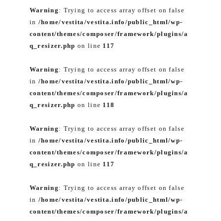
Warning
: Trying to access array offset on false
in
/home/vestita/vestita.info/public_html/wp-
content/themes/composer/framework/plugins/a
q_resizer.php
on line
117
Warning
: Trying to access array offset on false
in
/home/vestita/vestita.info/public_html/wp-
content/themes/composer/framework/plugins/a
q_resizer.php
on line
118
Warning
: Trying to access array offset on false
in
/home/vestita/vestita.info/public_html/wp-
content/themes/composer/framework/plugins/a
q_resizer.php
on line
117
Warning
: Trying to access array offset on false
in
/home/vestita/vestita.info/public_html/wp-
content/themes/composer/framework/plugins/a