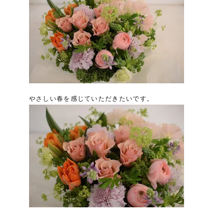
やさしい春を感じていただきたいです。