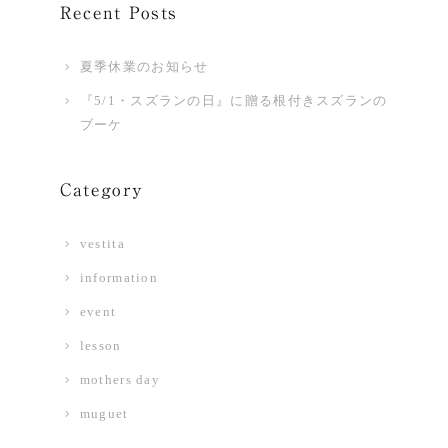
Recent Posts
夏季休業のお知らせ
『5/1・スズランの日』に贈る根付きスズランの
ブーケ
Category
vestita
information
event
lesson
mothers day
muguet