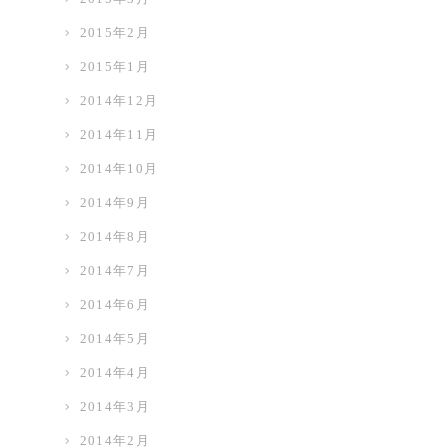
2015年2月
2015年1月
2014年12月
2014年11月
2014年10月
2014年9月
2014年8月
2014年7月
2014年6月
2014年5月
2014年4月
2014年3月
2014年2月