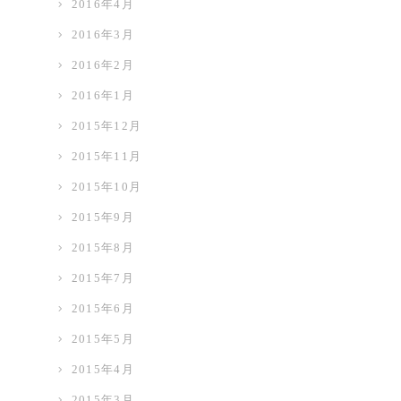
2016年4月
2016年3月
2016年2月
2016年1月
2015年12月
2015年11月
2015年10月
2015年9月
2015年8月
2015年7月
2015年6月
2015年5月
2015年4月
2015年3月