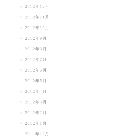
2012年12月
2012年11月
2012年10月
2012年9月
2012年8月
2012年7月
2012年6月
2012年5月
2012年4月
2012年3月
2012年2月
2012年1月
2011年12月