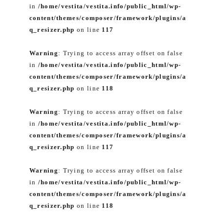
in
/home/vestita/vestita.info/public_html/wp-
content/themes/composer/framework/plugins/a
q_resizer.php
on line
117
Warning
: Trying to access array offset on false
in
/home/vestita/vestita.info/public_html/wp-
content/themes/composer/framework/plugins/a
q_resizer.php
on line
118
Warning
: Trying to access array offset on false
in
/home/vestita/vestita.info/public_html/wp-
content/themes/composer/framework/plugins/a
q_resizer.php
on line
117
Warning
: Trying to access array offset on false
in
/home/vestita/vestita.info/public_html/wp-
content/themes/composer/framework/plugins/a
q_resizer.php
on line
118