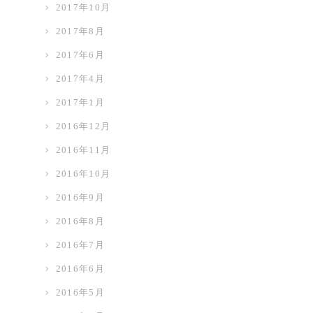
2017年10月
2017年8月
2017年6月
2017年4月
2017年1月
2016年12月
2016年11月
2016年10月
2016年9月
2016年8月
2016年7月
2016年6月
2016年5月