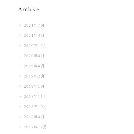
Archive
2021年7月
2021年4月
2020年12月
2020年4月
2019年4月
2019年2月
2019年1月
2018年11月
2018年10月
2018年4月
2017年12月