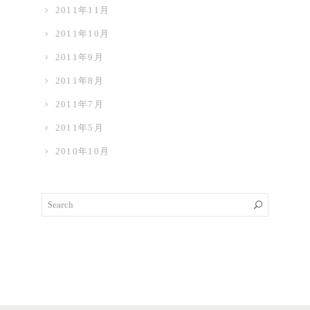
2011年11月
2011年10月
2011年9月
2011年8月
2011年7月
2011年5月
2010年10月