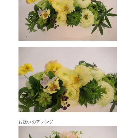
お祝いのアレンジ