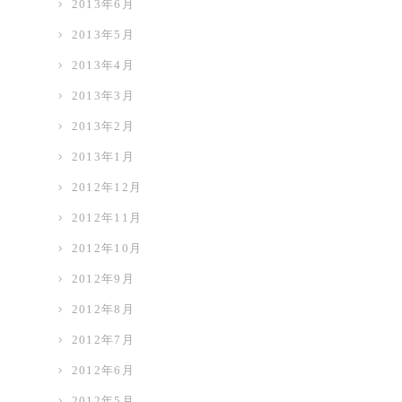
2013年6月
2013年5月
2013年4月
2013年3月
2013年2月
2013年1月
2012年12月
2012年11月
2012年10月
2012年9月
2012年8月
2012年7月
2012年6月
2012年5月