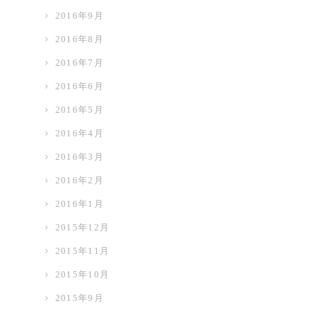
2016年9月
2016年8月
2016年7月
2016年6月
2016年5月
2016年4月
2016年3月
2016年2月
2016年1月
2015年12月
2015年11月
2015年10月
2015年9月