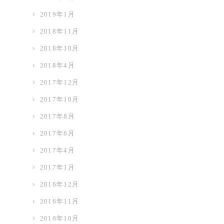
2019年1月
2018年11月
2018年10月
2018年4月
2017年12月
2017年10月
2017年8月
2017年6月
2017年4月
2017年1月
2016年12月
2016年11月
2016年10月