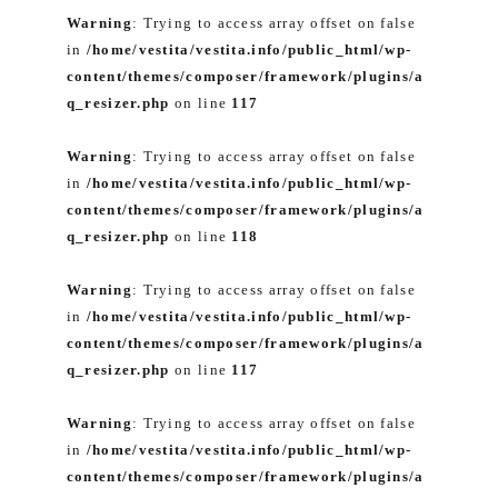
Warning
: Trying to access array offset on false
in
/home/vestita/vestita.info/public_html/wp-
content/themes/composer/framework/plugins/a
q_resizer.php
on line
117
Warning
: Trying to access array offset on false
in
/home/vestita/vestita.info/public_html/wp-
content/themes/composer/framework/plugins/a
q_resizer.php
on line
118
Warning
: Trying to access array offset on false
in
/home/vestita/vestita.info/public_html/wp-
content/themes/composer/framework/plugins/a
q_resizer.php
on line
117
Warning
: Trying to access array offset on false
in
/home/vestita/vestita.info/public_html/wp-
content/themes/composer/framework/plugins/a