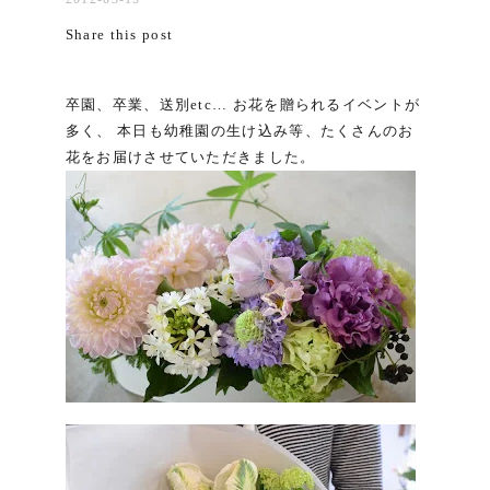
Share this post
卒園、卒業、送別etc… お花を贈られるイベントが
多く、 本日も幼稚園の生け込み等、たくさんのお
花をお届けさせていただきました。