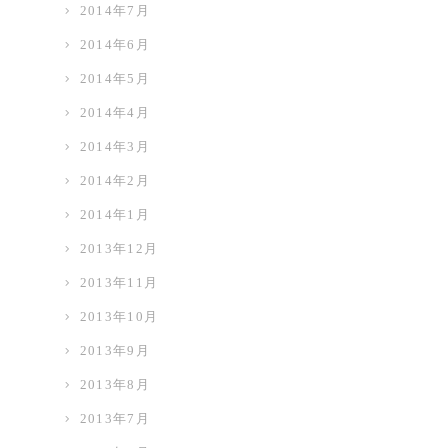
2014年7月
2014年6月
2014年5月
2014年4月
2014年3月
2014年2月
2014年1月
2013年12月
2013年11月
2013年10月
2013年9月
2013年8月
2013年7月