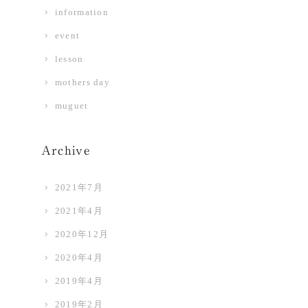
information
event
lesson
mothers day
muguet
Archive
2021年7月
2021年4月
2020年12月
2020年4月
2019年4月
2019年2月