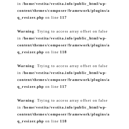
in
/home/vestita/vestita.info/public_html/wp-
content/themes/composer/framework/plugins/a
q_resizer.php
on line
117
Warning
: Trying to access array offset on false
in
/home/vestita/vestita.info/public_html/wp-
content/themes/composer/framework/plugins/a
q_resizer.php
on line
118
Warning
: Trying to access array offset on false
in
/home/vestita/vestita.info/public_html/wp-
content/themes/composer/framework/plugins/a
q_resizer.php
on line
117
Warning
: Trying to access array offset on false
in
/home/vestita/vestita.info/public_html/wp-
content/themes/composer/framework/plugins/a
q_resizer.php
on line
118