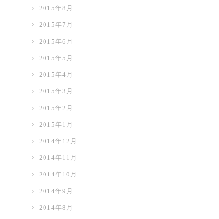
2015年8月
2015年7月
2015年6月
2015年5月
2015年4月
2015年3月
2015年2月
2015年1月
2014年12月
2014年11月
2014年10月
2014年9月
2014年8月