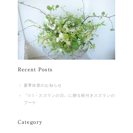
Recent Posts
夏季休業のお知らせ
『5/1・スズランの日』に贈る根付きスズランの
ブーケ
Category