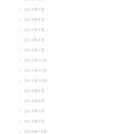
2012年5月
2012年4月
2012年3月
2012年2月
2012年1月
2011年12月
2011年11月
2011年10月
2011年9月
2011年8月
2011年7月
2011年5月
2010年10月