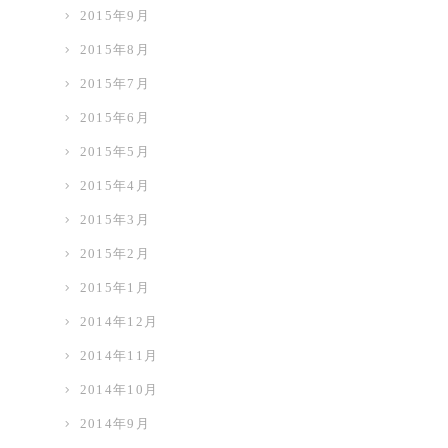
2015年9月
2015年8月
2015年7月
2015年6月
2015年5月
2015年4月
2015年3月
2015年2月
2015年1月
2014年12月
2014年11月
2014年10月
2014年9月