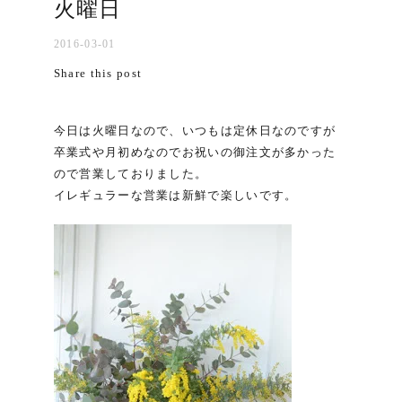
火曜日
2016-03-01
Share this post
今日は火曜日なので、いつもは定休日なのですが
卒業式や月初めなのでお祝いの御注文が多かった
ので営業しておりました。
イレギュラーな営業は新鮮で楽しいです。