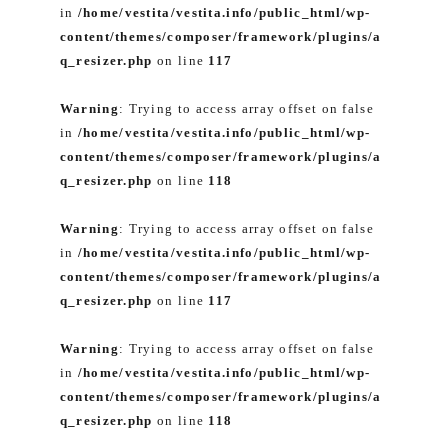
in
/home/vestita/vestita.info/public_html/wp-
content/themes/composer/framework/plugins/a
q_resizer.php
on line
117
Warning
: Trying to access array offset on false
in
/home/vestita/vestita.info/public_html/wp-
content/themes/composer/framework/plugins/a
q_resizer.php
on line
118
Warning
: Trying to access array offset on false
in
/home/vestita/vestita.info/public_html/wp-
content/themes/composer/framework/plugins/a
q_resizer.php
on line
117
Warning
: Trying to access array offset on false
in
/home/vestita/vestita.info/public_html/wp-
content/themes/composer/framework/plugins/a
q_resizer.php
on line
118