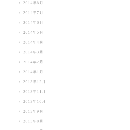
2014年8月
2014年7月
2014年6月
2014年5月
2014年4月
2014年3月
2014年2月
2014年1月
2013年12月
2013年11月
2013年10月
2013年9月
2013年8月