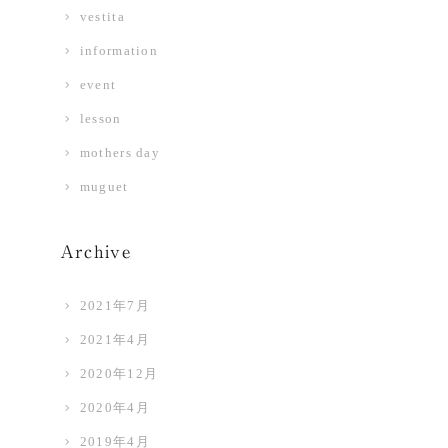
vestita
information
event
lesson
mothers day
muguet
Archive
2021年7月
2021年4月
2020年12月
2020年4月
2019年4月