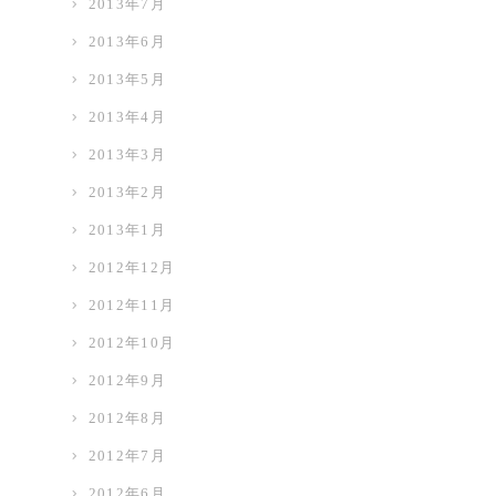
2013年7月
2013年6月
2013年5月
2013年4月
2013年3月
2013年2月
2013年1月
2012年12月
2012年11月
2012年10月
2012年9月
2012年8月
2012年7月
2012年6月