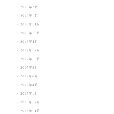
2019年2月
2019年1月
2018年11月
2018年10月
2018年4月
2017年12月
2017年10月
2017年8月
2017年6月
2017年4月
2017年1月
2016年12月
2016年11月