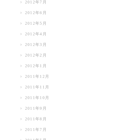
2012年7月
2012年6月
2012年5月
2012年4月
2012年3月
2012年2月
2012年1月
2011年12月
2011年11月
2011年10月
2011年9月
2011年8月
2011年7月