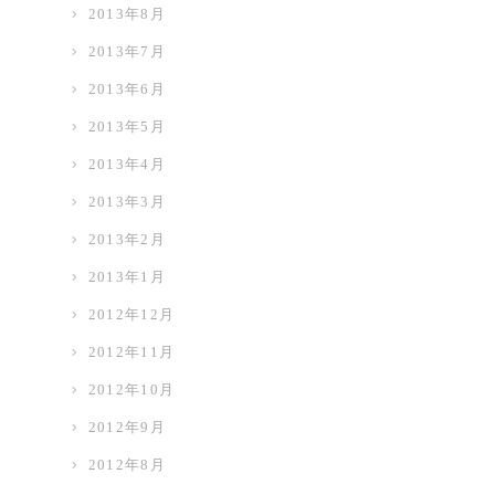
2013年8月
2013年7月
2013年6月
2013年5月
2013年4月
2013年3月
2013年2月
2013年1月
2012年12月
2012年11月
2012年10月
2012年9月
2012年8月