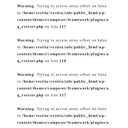
Warning
: Trying to access array offset on false
in
/home/vestita/vestita.info/public_html/wp-
content/themes/composer/framework/plugins/a
q_resizer.php
on line
117
Warning
: Trying to access array offset on false
in
/home/vestita/vestita.info/public_html/wp-
content/themes/composer/framework/plugins/a
q_resizer.php
on line
118
Warning
: Trying to access array offset on false
in
/home/vestita/vestita.info/public_html/wp-
content/themes/composer/framework/plugins/a
q_resizer.php
on line
117
Warning
: Trying to access array offset on false
in
/home/vestita/vestita.info/public_html/wp-
content/themes/composer/framework/plugins/a