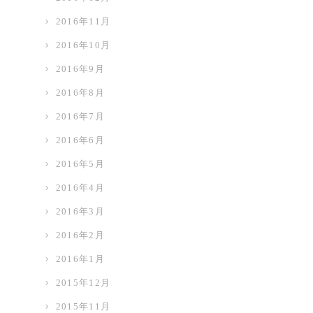
2016年11月
2016年10月
2016年9月
2016年8月
2016年7月
2016年6月
2016年5月
2016年4月
2016年3月
2016年2月
2016年1月
2015年12月
2015年11月