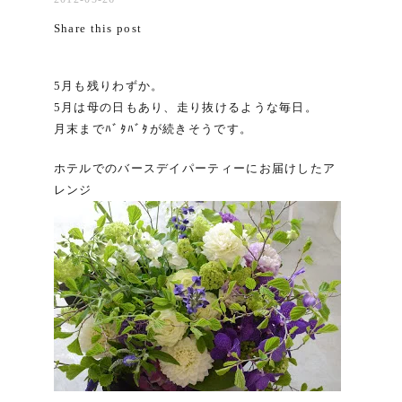
Share this post
5月も残りわずか。
5月は母の日もあり、走り抜けるような毎日。
月末までﾊﾞﾀﾊﾞﾀが続きそうです。
ホテルでのバースデイパーティーにお届けしたア
レンジ