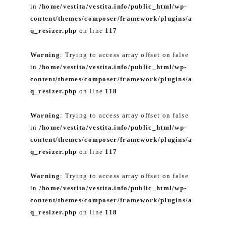
in
/home/vestita/vestita.info/public_html/wp-
content/themes/composer/framework/plugins/a
q_resizer.php
on line
117
Warning
: Trying to access array offset on false
in
/home/vestita/vestita.info/public_html/wp-
content/themes/composer/framework/plugins/a
q_resizer.php
on line
118
Warning
: Trying to access array offset on false
in
/home/vestita/vestita.info/public_html/wp-
content/themes/composer/framework/plugins/a
q_resizer.php
on line
117
Warning
: Trying to access array offset on false
in
/home/vestita/vestita.info/public_html/wp-
content/themes/composer/framework/plugins/a
q_resizer.php
on line
118