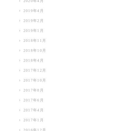
2020年4月
2019年4月
2019年2月
2019年1月
2018年11月
2018年10月
2018年4月
2017年12月
2017年10月
2017年8月
2017年6月
2017年4月
2017年1月
2016年12月