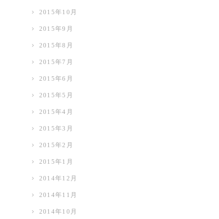
2015年10月
2015年9月
2015年8月
2015年7月
2015年6月
2015年5月
2015年4月
2015年3月
2015年2月
2015年1月
2014年12月
2014年11月
2014年10月