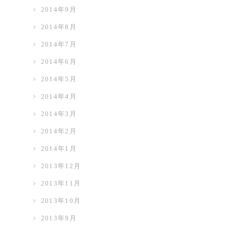
2014年9月
2014年8月
2014年7月
2014年6月
2014年5月
2014年4月
2014年3月
2014年2月
2014年1月
2013年12月
2013年11月
2013年10月
2013年9月