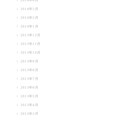
2014年4月
2014年3月
2014年2月
2014年1月
2013年12月
2013年11月
2013年10月
2013年9月
2013年8月
2013年7月
2013年6月
2013年5月
2013年4月
2013年3月