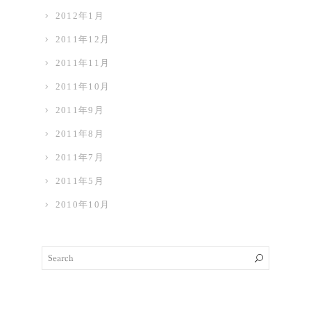
2012年1月
2011年12月
2011年11月
2011年10月
2011年9月
2011年8月
2011年7月
2011年5月
2010年10月