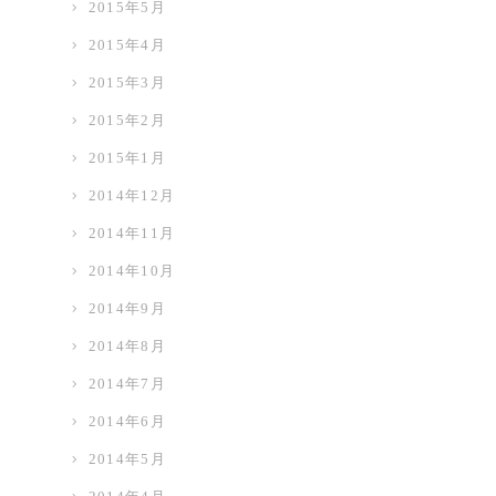
2015年5月
2015年4月
2015年3月
2015年2月
2015年1月
2014年12月
2014年11月
2014年10月
2014年9月
2014年8月
2014年7月
2014年6月
2014年5月