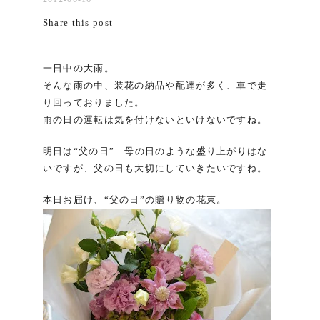
Share this post
一日中の大雨。
そんな雨の中、装花の納品や配達が多く、車で走
り回っておりました。
雨の日の運転は気を付けないといけないですね。
明日は“父の日” 母の日のような盛り上がりはな
いですが、父の日も大切にしていきたいですね。
本日お届け、“父の日”の贈り物の花束。