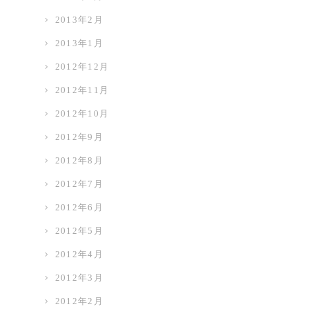
2013年2月
2013年1月
2012年12月
2012年11月
2012年10月
2012年9月
2012年8月
2012年7月
2012年6月
2012年5月
2012年4月
2012年3月
2012年2月