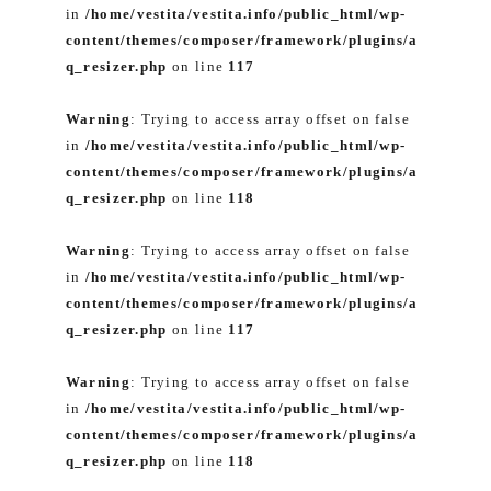
in
/home/vestita/vestita.info/public_html/wp-
content/themes/composer/framework/plugins/a
q_resizer.php
on line
117
Warning
: Trying to access array offset on false
in
/home/vestita/vestita.info/public_html/wp-
content/themes/composer/framework/plugins/a
q_resizer.php
on line
118
Warning
: Trying to access array offset on false
in
/home/vestita/vestita.info/public_html/wp-
content/themes/composer/framework/plugins/a
q_resizer.php
on line
117
Warning
: Trying to access array offset on false
in
/home/vestita/vestita.info/public_html/wp-
content/themes/composer/framework/plugins/a
q_resizer.php
on line
118