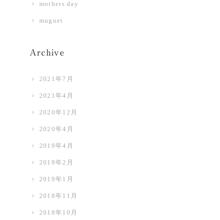
mothers day
muguet
Archive
2021年7月
2021年4月
2020年12月
2020年4月
2019年4月
2019年2月
2019年1月
2018年11月
2018年10月