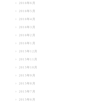
2016年6月
2016年5月
2016年4月
2016年3月
2016年2月
2016年1月
2015年12月
2015年11月
2015年10月
2015年9月
2015年8月
2015年7月
2015年6月