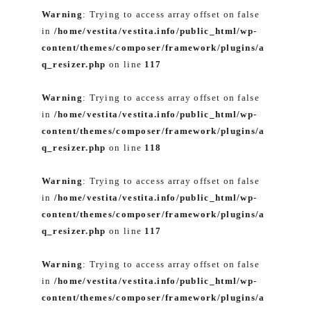
Warning
: Trying to access array offset on false
in
/home/vestita/vestita.info/public_html/wp-
content/themes/composer/framework/plugins/a
q_resizer.php
on line
117
Warning
: Trying to access array offset on false
in
/home/vestita/vestita.info/public_html/wp-
content/themes/composer/framework/plugins/a
q_resizer.php
on line
118
Warning
: Trying to access array offset on false
in
/home/vestita/vestita.info/public_html/wp-
content/themes/composer/framework/plugins/a
q_resizer.php
on line
117
Warning
: Trying to access array offset on false
in
/home/vestita/vestita.info/public_html/wp-
content/themes/composer/framework/plugins/a