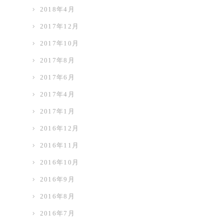
2018年4月
2017年12月
2017年10月
2017年8月
2017年6月
2017年4月
2017年1月
2016年12月
2016年11月
2016年10月
2016年9月
2016年8月
2016年7月