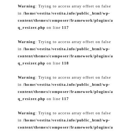
Warning
: Trying to access array offset on false
in
/home/vestita/vestita.info/public_html/wp-
content/themes/composer/framework/plugins/a
q_resizer.php
on line
117
Warning
: Trying to access array offset on false
in
/home/vestita/vestita.info/public_html/wp-
content/themes/composer/framework/plugins/a
q_resizer.php
on line
118
Warning
: Trying to access array offset on false
in
/home/vestita/vestita.info/public_html/wp-
content/themes/composer/framework/plugins/a
q_resizer.php
on line
117
Warning
: Trying to access array offset on false
in
/home/vestita/vestita.info/public_html/wp-
content/themes/composer/framework/plugins/a