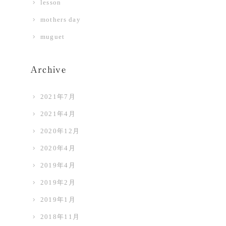
lesson
mothers day
muguet
Archive
2021年7月
2021年4月
2020年12月
2020年4月
2019年4月
2019年2月
2019年1月
2018年11月