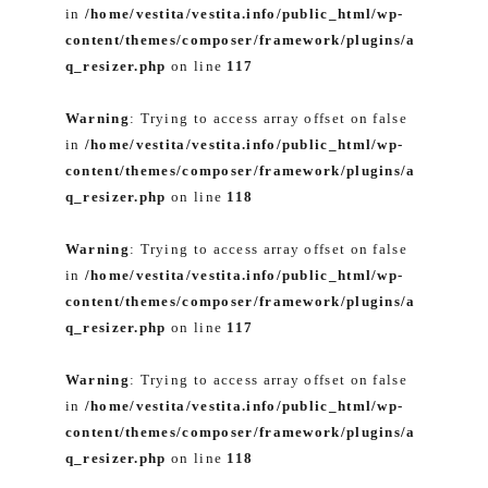
in
/home/vestita/vestita.info/public_html/wp-
content/themes/composer/framework/plugins/a
q_resizer.php
on line
117
Warning
: Trying to access array offset on false
in
/home/vestita/vestita.info/public_html/wp-
content/themes/composer/framework/plugins/a
q_resizer.php
on line
118
Warning
: Trying to access array offset on false
in
/home/vestita/vestita.info/public_html/wp-
content/themes/composer/framework/plugins/a
q_resizer.php
on line
117
Warning
: Trying to access array offset on false
in
/home/vestita/vestita.info/public_html/wp-
content/themes/composer/framework/plugins/a
q_resizer.php
on line
118