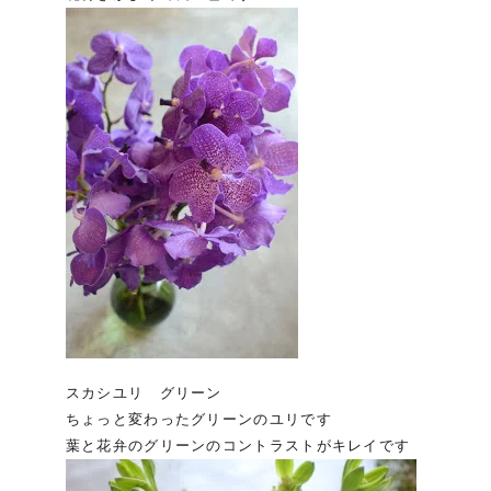
スカシユリ グリーン
ちょっと変わったグリーンのユリです
葉と花弁のグリーンのコントラストがキレイです