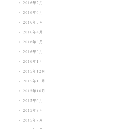
2016年7月
2016年6月
2016年5月
2016年4月
2016年3月
2016年2月
2016年1月
2015年12月
2015年11月
2015年10月
2015年9月
2015年8月
2015年7月