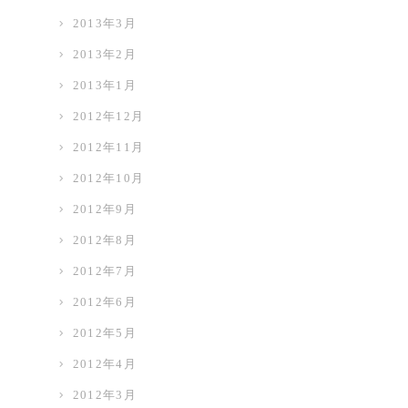
2013年3月
2013年2月
2013年1月
2012年12月
2012年11月
2012年10月
2012年9月
2012年8月
2012年7月
2012年6月
2012年5月
2012年4月
2012年3月