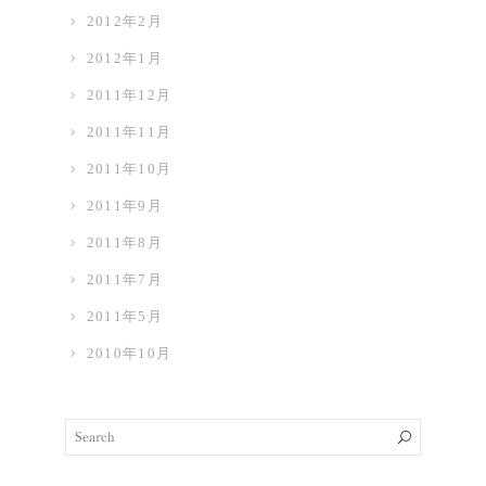
2012年2月
2012年1月
2011年12月
2011年11月
2011年10月
2011年9月
2011年8月
2011年7月
2011年5月
2010年10月