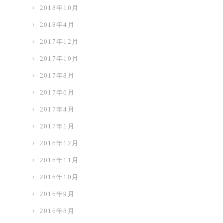
2018年10月
2018年4月
2017年12月
2017年10月
2017年8月
2017年6月
2017年4月
2017年1月
2016年12月
2016年11月
2016年10月
2016年9月
2016年8月