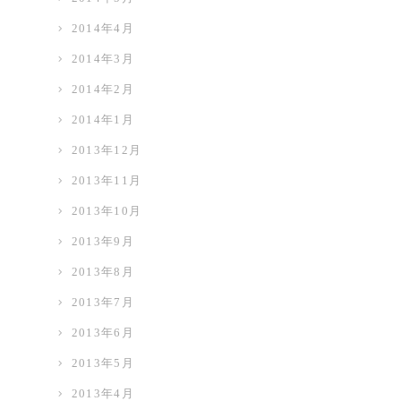
2014年4月
2014年3月
2014年2月
2014年1月
2013年12月
2013年11月
2013年10月
2013年9月
2013年8月
2013年7月
2013年6月
2013年5月
2013年4月