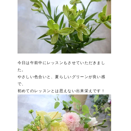
今日は午前中にレッスンもさせていただきまし
た。
やさしい色合いと、夏らしいグリーンが良い感
で、
初めてのレッスンとは思えない出来栄えです！