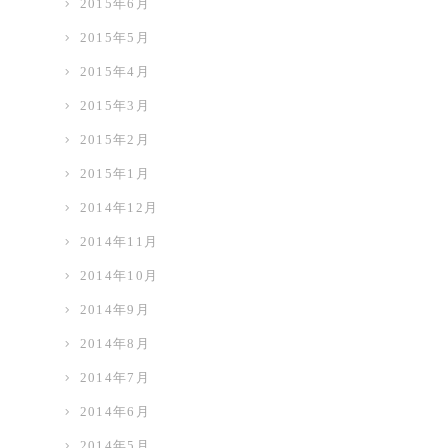
2015年6月
2015年5月
2015年4月
2015年3月
2015年2月
2015年1月
2014年12月
2014年11月
2014年10月
2014年9月
2014年8月
2014年7月
2014年6月
2014年5月