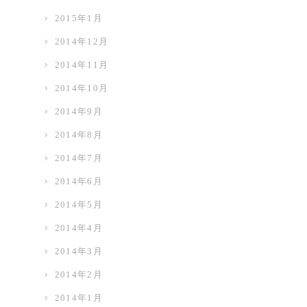
2015年1月
2014年12月
2014年11月
2014年10月
2014年9月
2014年8月
2014年7月
2014年6月
2014年5月
2014年4月
2014年3月
2014年2月
2014年1月