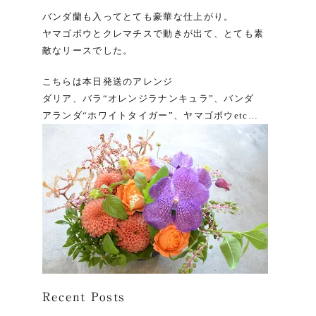
バンダ蘭も入ってとても豪華な仕上がり。
ヤマゴボウとクレマチスで動きが出て、とても素
敵なリースでした。
こちらは本日発送のアレンジ
ダリア、バラ“オレンジラナンキュラ”、バンダ
アランダ“ホワイトタイガー”、ヤマゴボウetc…
Recent Posts