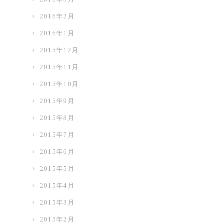
2016年2月
2016年1月
2015年12月
2015年11月
2015年10月
2015年9月
2015年8月
2015年7月
2015年6月
2015年5月
2015年4月
2015年3月
2015年2月