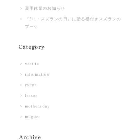
夏季休業のお知らせ
『5/1・スズランの日』に贈る根付きスズランの
ブーケ
Category
vestita
information
event
lesson
mothers day
muguet
Archive