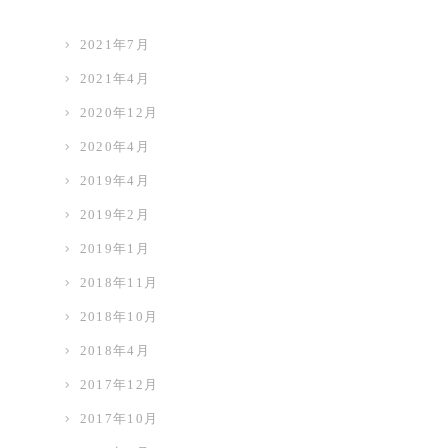
2021年7月
2021年4月
2020年12月
2020年4月
2019年4月
2019年2月
2019年1月
2018年11月
2018年10月
2018年4月
2017年12月
2017年10月