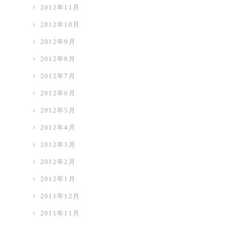
2012年11月
2012年10月
2012年9月
2012年8月
2012年7月
2012年6月
2012年5月
2012年4月
2012年3月
2012年2月
2012年1月
2011年12月
2011年11月