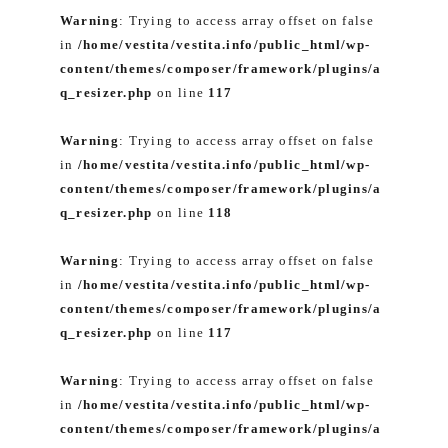
Warning
: Trying to access array offset on false
in
/home/vestita/vestita.info/public_html/wp-
content/themes/composer/framework/plugins/a
q_resizer.php
on line
117
Warning
: Trying to access array offset on false
in
/home/vestita/vestita.info/public_html/wp-
content/themes/composer/framework/plugins/a
q_resizer.php
on line
118
Warning
: Trying to access array offset on false
in
/home/vestita/vestita.info/public_html/wp-
content/themes/composer/framework/plugins/a
q_resizer.php
on line
117
Warning
: Trying to access array offset on false
in
/home/vestita/vestita.info/public_html/wp-
content/themes/composer/framework/plugins/a