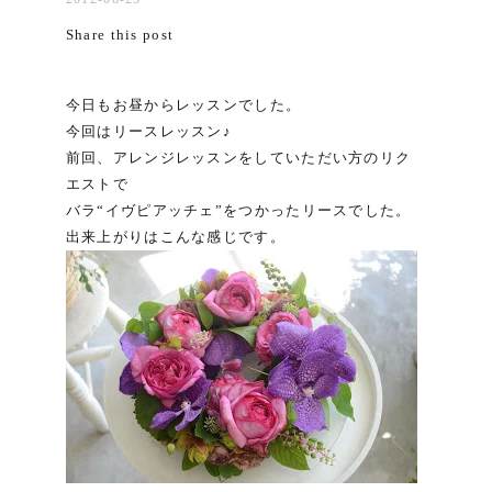
Share this post
今日もお昼からレッスンでした。
今回はリースレッスン♪
前回、アレンジレッスンをしていただい方のリク
エストで
バラ“イヴピアッチェ”をつかったリースでした。
出来上がりはこんな感じです。