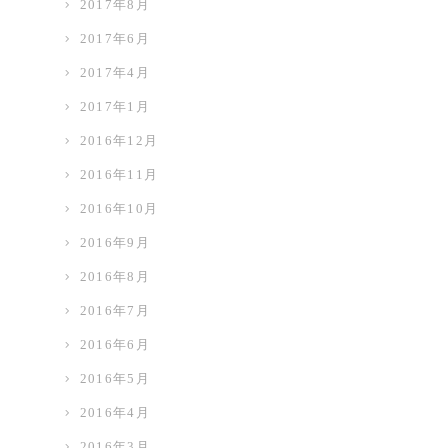
2017年8月
2017年6月
2017年4月
2017年1月
2016年12月
2016年11月
2016年10月
2016年9月
2016年8月
2016年7月
2016年6月
2016年5月
2016年4月
2016年3月