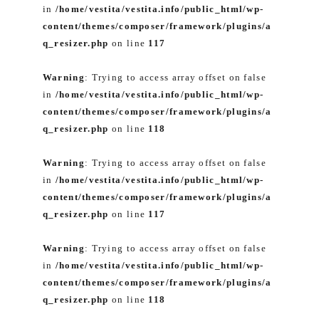
in
/home/vestita/vestita.info/public_html/wp-
content/themes/composer/framework/plugins/a
q_resizer.php
on line
117
Warning
: Trying to access array offset on false
in
/home/vestita/vestita.info/public_html/wp-
content/themes/composer/framework/plugins/a
q_resizer.php
on line
118
Warning
: Trying to access array offset on false
in
/home/vestita/vestita.info/public_html/wp-
content/themes/composer/framework/plugins/a
q_resizer.php
on line
117
Warning
: Trying to access array offset on false
in
/home/vestita/vestita.info/public_html/wp-
content/themes/composer/framework/plugins/a
q_resizer.php
on line
118