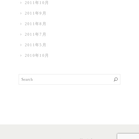
2011年10月
2011年9月
2011年8月
2011年7月
2011年5月
2010年10月