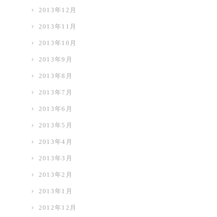
2013年12月
2013年11月
2013年10月
2013年9月
2013年8月
2013年7月
2013年6月
2013年5月
2013年4月
2013年3月
2013年2月
2013年1月
2012年12月