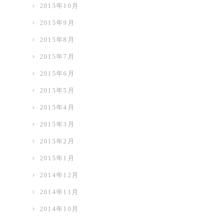
2015年10月
2015年9月
2015年8月
2015年7月
2015年6月
2015年5月
2015年4月
2015年3月
2015年2月
2015年1月
2014年12月
2014年11月
2014年10月