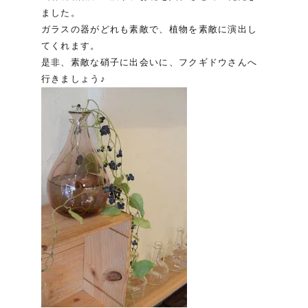
ました。
ガラスの器がどれも素敵で、植物を素敵に演出し
てくれます。
是非、素敵な硝子に出会いに、フクギドウさんへ
行きましょう♪