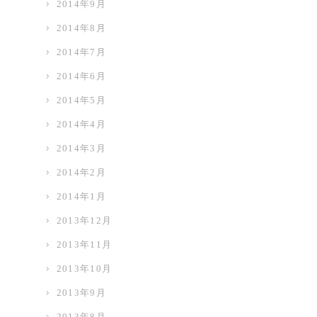
2014年9月
2014年8月
2014年7月
2014年6月
2014年5月
2014年4月
2014年3月
2014年2月
2014年1月
2013年12月
2013年11月
2013年10月
2013年9月
2013年8月