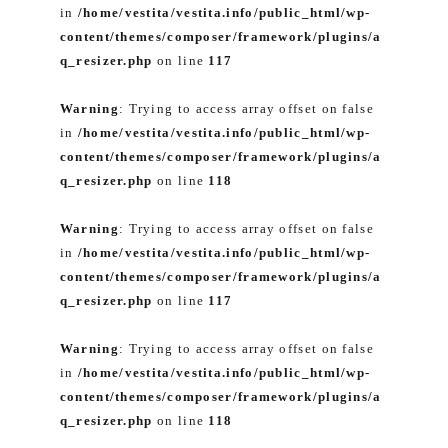
in
/home/vestita/vestita.info/public_html/wp-
content/themes/composer/framework/plugins/a
q_resizer.php
on line
117
Warning
: Trying to access array offset on false
in
/home/vestita/vestita.info/public_html/wp-
content/themes/composer/framework/plugins/a
q_resizer.php
on line
118
Warning
: Trying to access array offset on false
in
/home/vestita/vestita.info/public_html/wp-
content/themes/composer/framework/plugins/a
q_resizer.php
on line
117
Warning
: Trying to access array offset on false
in
/home/vestita/vestita.info/public_html/wp-
content/themes/composer/framework/plugins/a
q_resizer.php
on line
118