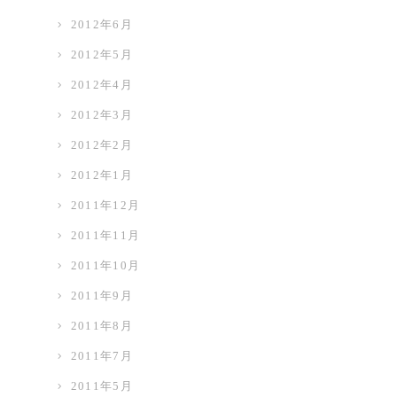
2012年6月
2012年5月
2012年4月
2012年3月
2012年2月
2012年1月
2011年12月
2011年11月
2011年10月
2011年9月
2011年8月
2011年7月
2011年5月