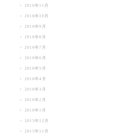
2016年11月
2016年10月
2016年9月
2016年8月
2016年7月
2016年6月
2016年5月
2016年4月
2016年3月
2016年2月
2016年1月
2015年12月
2015年11月