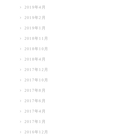
2019年4月
2019年2月
2019年1月
2018年11月
2018年10月
2018年4月
2017年12月
2017年10月
2017年8月
2017年6月
2017年4月
2017年1月
2016年12月