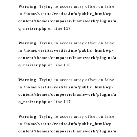
Warning
: Trying to access array offset on false
in
/home/vestita/vestita.info/public_html/wp-
content/themes/composer/framework/plugins/a
q_resizer.php
on line
117
Warning
: Trying to access array offset on false
in
/home/vestita/vestita.info/public_html/wp-
content/themes/composer/framework/plugins/a
q_resizer.php
on line
118
Warning
: Trying to access array offset on false
in
/home/vestita/vestita.info/public_html/wp-
content/themes/composer/framework/plugins/a
q_resizer.php
on line
117
Warning
: Trying to access array offset on false
in
/home/vestita/vestita.info/public_html/wp-
content/themes/composer/framework/plugins/a