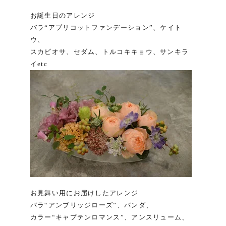
お誕生日のアレンジ
バラ“アプリコットファンデーション”、ケイト
ウ、
スカビオサ、セダム、トルコキキョウ、サンキラ
イetc
お見舞い用にお届けしたアレンジ
バラ“アンブリッジローズ”、バンダ、
カラー“キャプテンロマンス”、アンスリューム、