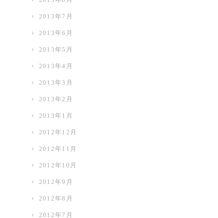
2013年7月
2013年6月
2013年5月
2013年4月
2013年3月
2013年2月
2013年1月
2012年12月
2012年11月
2012年10月
2012年9月
2012年8月
2012年7月