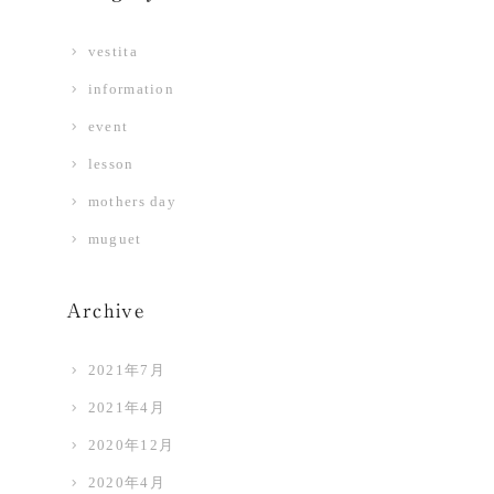
vestita
information
event
lesson
mothers day
muguet
Archive
2021年7月
2021年4月
2020年12月
2020年4月