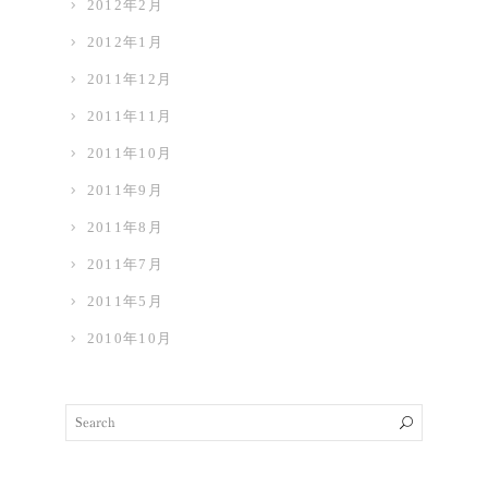
2012年2月
2012年1月
2011年12月
2011年11月
2011年10月
2011年9月
2011年8月
2011年7月
2011年5月
2010年10月