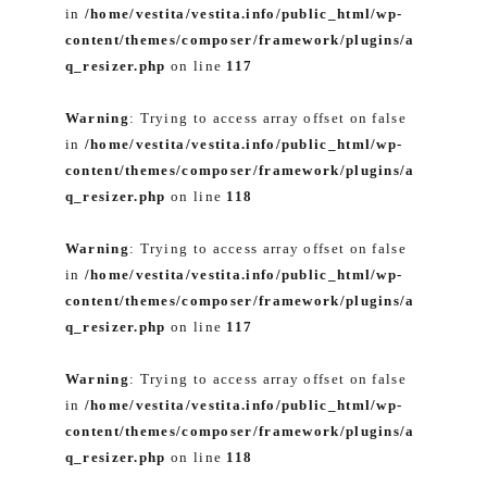
in
/home/vestita/vestita.info/public_html/wp-
content/themes/composer/framework/plugins/a
q_resizer.php
on line
117
Warning
: Trying to access array offset on false
in
/home/vestita/vestita.info/public_html/wp-
content/themes/composer/framework/plugins/a
q_resizer.php
on line
118
Warning
: Trying to access array offset on false
in
/home/vestita/vestita.info/public_html/wp-
content/themes/composer/framework/plugins/a
q_resizer.php
on line
117
Warning
: Trying to access array offset on false
in
/home/vestita/vestita.info/public_html/wp-
content/themes/composer/framework/plugins/a
q_resizer.php
on line
118