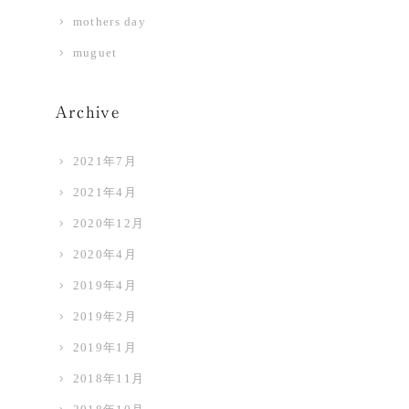
mothers day
muguet
Archive
2021年7月
2021年4月
2020年12月
2020年4月
2019年4月
2019年2月
2019年1月
2018年11月