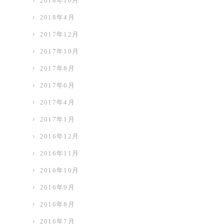
2018年10月
2018年4月
2017年12月
2017年10月
2017年8月
2017年6月
2017年4月
2017年1月
2016年12月
2016年11月
2016年10月
2016年9月
2016年8月
2016年7月