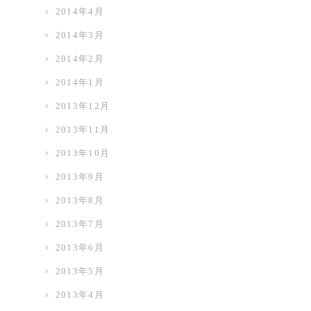
2014年4月
2014年3月
2014年2月
2014年1月
2013年12月
2013年11月
2013年10月
2013年9月
2013年8月
2013年7月
2013年6月
2013年5月
2013年4月