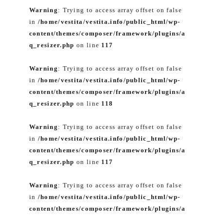
Warning
: Trying to access array offset on false
in
/home/vestita/vestita.info/public_html/wp-
content/themes/composer/framework/plugins/a
q_resizer.php
on line
117
Warning
: Trying to access array offset on false
in
/home/vestita/vestita.info/public_html/wp-
content/themes/composer/framework/plugins/a
q_resizer.php
on line
118
Warning
: Trying to access array offset on false
in
/home/vestita/vestita.info/public_html/wp-
content/themes/composer/framework/plugins/a
q_resizer.php
on line
117
Warning
: Trying to access array offset on false
in
/home/vestita/vestita.info/public_html/wp-
content/themes/composer/framework/plugins/a