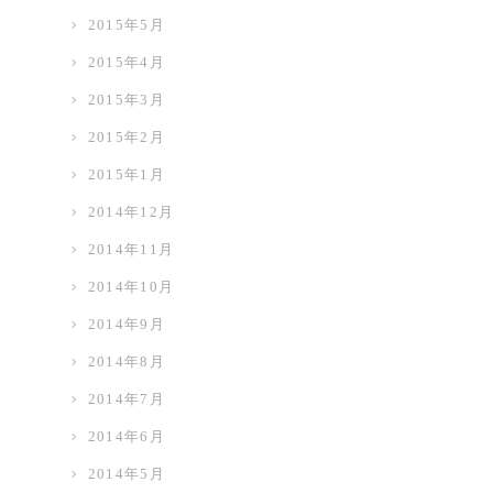
2015年5月
2015年4月
2015年3月
2015年2月
2015年1月
2014年12月
2014年11月
2014年10月
2014年9月
2014年8月
2014年7月
2014年6月
2014年5月