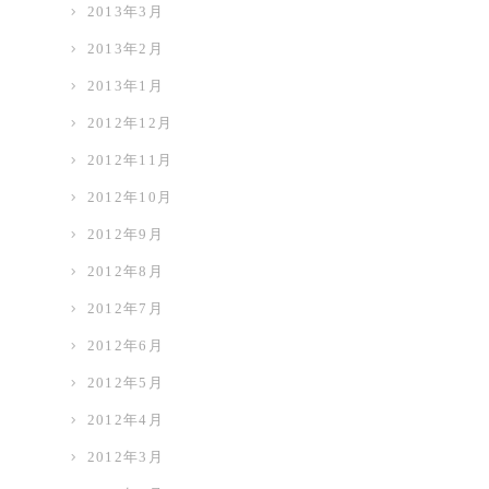
2013年3月
2013年2月
2013年1月
2012年12月
2012年11月
2012年10月
2012年9月
2012年8月
2012年7月
2012年6月
2012年5月
2012年4月
2012年3月