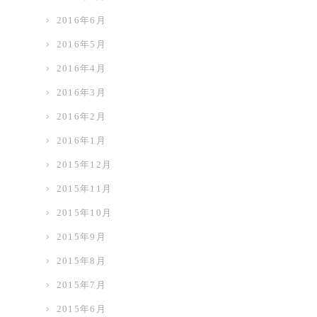
2016年6月
2016年5月
2016年4月
2016年3月
2016年2月
2016年1月
2015年12月
2015年11月
2015年10月
2015年9月
2015年8月
2015年7月
2015年6月