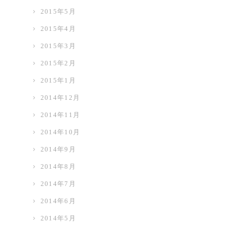
2015年5月
2015年4月
2015年3月
2015年2月
2015年1月
2014年12月
2014年11月
2014年10月
2014年9月
2014年8月
2014年7月
2014年6月
2014年5月