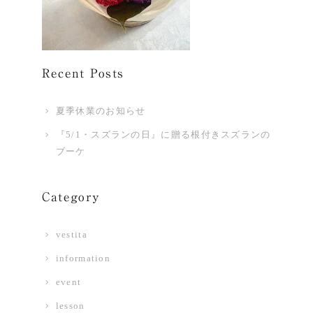
Recent Posts
夏季休業のお知らせ
『5/1・スズランの日』に贈る根付きスズランの
ブーケ
Category
vestita
information
event
lesson