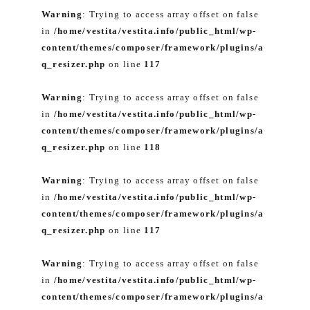
Warning
: Trying to access array offset on false
in
/home/vestita/vestita.info/public_html/wp-
content/themes/composer/framework/plugins/a
q_resizer.php
on line
117
Warning
: Trying to access array offset on false
in
/home/vestita/vestita.info/public_html/wp-
content/themes/composer/framework/plugins/a
q_resizer.php
on line
118
Warning
: Trying to access array offset on false
in
/home/vestita/vestita.info/public_html/wp-
content/themes/composer/framework/plugins/a
q_resizer.php
on line
117
Warning
: Trying to access array offset on false
in
/home/vestita/vestita.info/public_html/wp-
content/themes/composer/framework/plugins/a