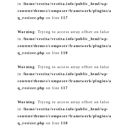
in
/home/vestita/vestita.info/public_html/wp-
content/themes/composer/framework/plugins/a
q_resizer.php
on line
117
Warning
: Trying to access array offset on false
in
/home/vestita/vestita.info/public_html/wp-
content/themes/composer/framework/plugins/a
q_resizer.php
on line
118
Warning
: Trying to access array offset on false
in
/home/vestita/vestita.info/public_html/wp-
content/themes/composer/framework/plugins/a
q_resizer.php
on line
117
Warning
: Trying to access array offset on false
in
/home/vestita/vestita.info/public_html/wp-
content/themes/composer/framework/plugins/a
q_resizer.php
on line
118