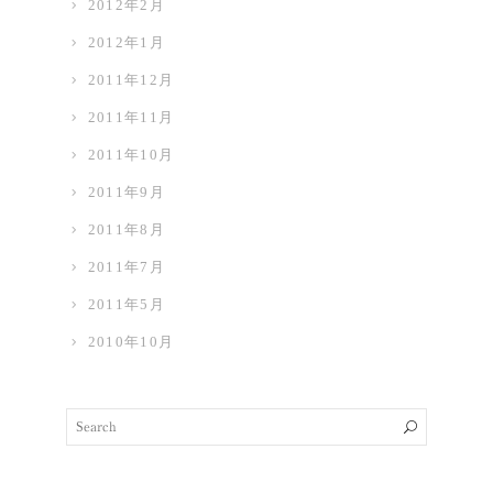
2012年2月
2012年1月
2011年12月
2011年11月
2011年10月
2011年9月
2011年8月
2011年7月
2011年5月
2010年10月