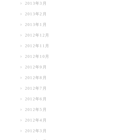
2013年3月
2013年2月
2013年1月
2012年12月
2012年11月
2012年10月
2012年9月
2012年8月
2012年7月
2012年6月
2012年5月
2012年4月
2012年3月