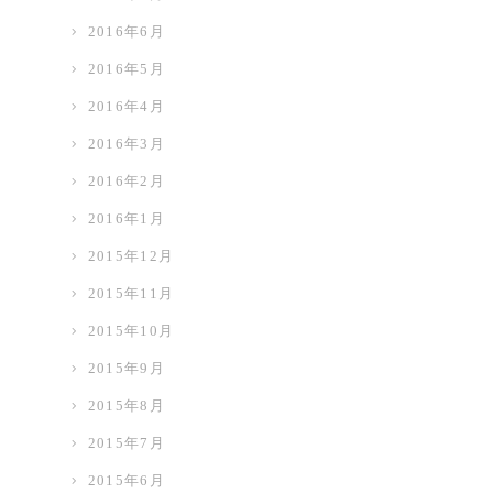
2016年6月
2016年5月
2016年4月
2016年3月
2016年2月
2016年1月
2015年12月
2015年11月
2015年10月
2015年9月
2015年8月
2015年7月
2015年6月