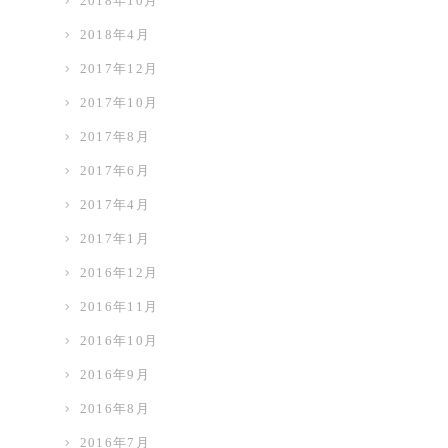
2018年10月
2018年4月
2017年12月
2017年10月
2017年8月
2017年6月
2017年4月
2017年1月
2016年12月
2016年11月
2016年10月
2016年9月
2016年8月
2016年7月