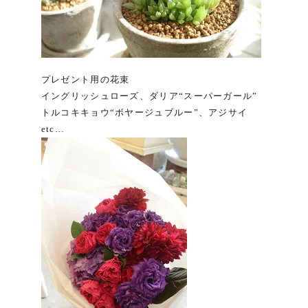
プレゼント用の花束
イングリッシュローズ、ダリア“スーパーガール”
トルコキキョウ“ボヤージュブルー”、アジサイ
etc…