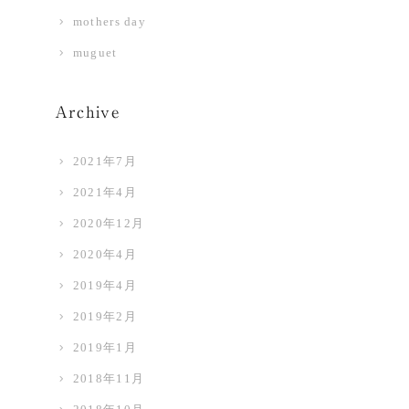
mothers day
muguet
Archive
2021年7月
2021年4月
2020年12月
2020年4月
2019年4月
2019年2月
2019年1月
2018年11月