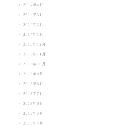
2014年4月
2014年3月
2014年2月
2014年1月
2013年12月
2013年11月
2013年10月
2013年9月
2013年8月
2013年7月
2013年6月
2013年5月
2013年4月