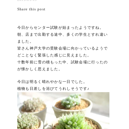
Share this post
今日からセンター試験が始まったようですね。
朝、店まで出勤する途中、多くの学生とすれ違い
ました。
皆さん神戸大学の受験会場に向かっているようで
どことなく緊張した感じに見えました。
十数年前に雪の積もった中、試験会場に行ったの
が懐かしく思えました。
今日は明るく晴れやかな一日でした。
植物も日差しを浴びてうれしそうです♪