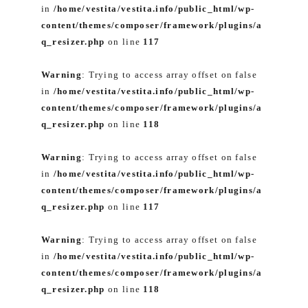
in
/home/vestita/vestita.info/public_html/wp-
content/themes/composer/framework/plugins/a
q_resizer.php
on line
117
Warning
: Trying to access array offset on false
in
/home/vestita/vestita.info/public_html/wp-
content/themes/composer/framework/plugins/a
q_resizer.php
on line
118
Warning
: Trying to access array offset on false
in
/home/vestita/vestita.info/public_html/wp-
content/themes/composer/framework/plugins/a
q_resizer.php
on line
117
Warning
: Trying to access array offset on false
in
/home/vestita/vestita.info/public_html/wp-
content/themes/composer/framework/plugins/a
q_resizer.php
on line
118