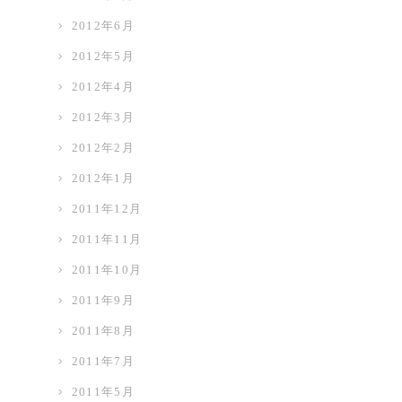
2012年6月
2012年5月
2012年4月
2012年3月
2012年2月
2012年1月
2011年12月
2011年11月
2011年10月
2011年9月
2011年8月
2011年7月
2011年5月