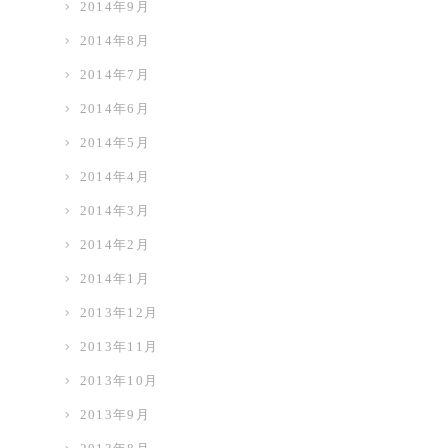
2014年9月
2014年8月
2014年7月
2014年6月
2014年5月
2014年4月
2014年3月
2014年2月
2014年1月
2013年12月
2013年11月
2013年10月
2013年9月