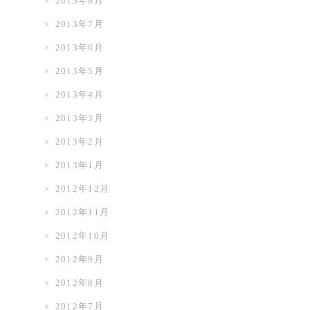
2013年8月
2013年7月
2013年6月
2013年5月
2013年4月
2013年3月
2013年2月
2013年1月
2012年12月
2012年11月
2012年10月
2012年9月
2012年8月
2012年7月