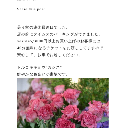
Share this post
曇り空の連休最終日でした。
店の前にタイムスのパーキングができました。
vestitaで3000円以上お買い上げのお客様には
40分無料になるチケットをお渡ししてますので
安心して、お車でお越しください。
トルコキキョウ“カシス”
鮮やかな色合いが素敵です。