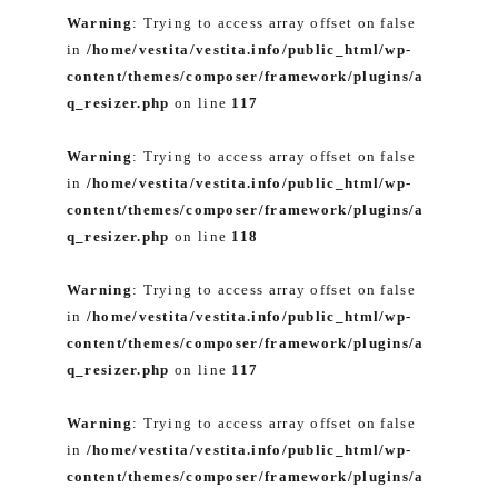
Warning
: Trying to access array offset on false
in
/home/vestita/vestita.info/public_html/wp-
content/themes/composer/framework/plugins/a
q_resizer.php
on line
117
Warning
: Trying to access array offset on false
in
/home/vestita/vestita.info/public_html/wp-
content/themes/composer/framework/plugins/a
q_resizer.php
on line
118
Warning
: Trying to access array offset on false
in
/home/vestita/vestita.info/public_html/wp-
content/themes/composer/framework/plugins/a
q_resizer.php
on line
117
Warning
: Trying to access array offset on false
in
/home/vestita/vestita.info/public_html/wp-
content/themes/composer/framework/plugins/a