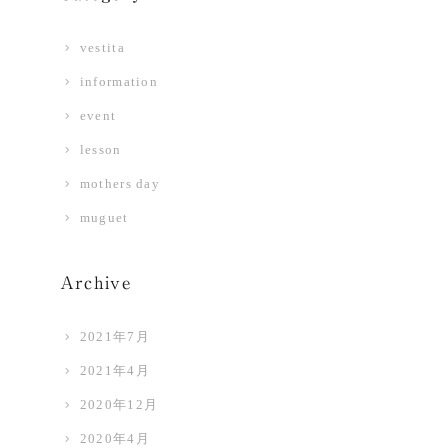
vestita
information
event
lesson
mothers day
muguet
Archive
2021年7月
2021年4月
2020年12月
2020年4月