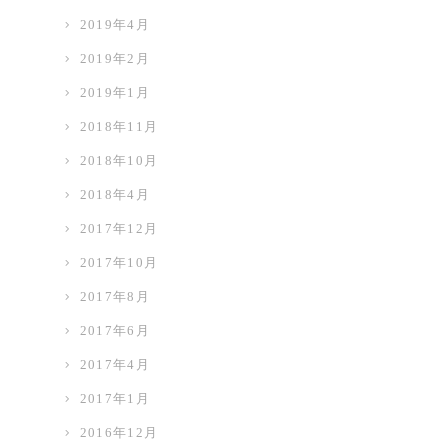
2019年4月
2019年2月
2019年1月
2018年11月
2018年10月
2018年4月
2017年12月
2017年10月
2017年8月
2017年6月
2017年4月
2017年1月
2016年12月