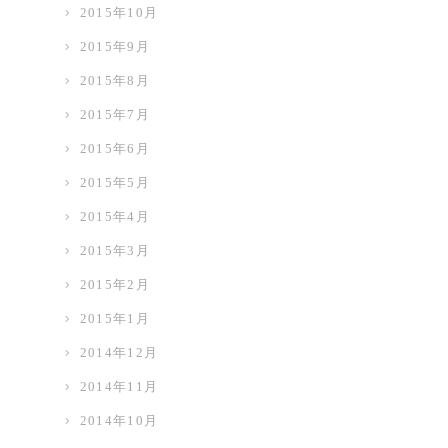
2015年10月
2015年9月
2015年8月
2015年7月
2015年6月
2015年5月
2015年4月
2015年3月
2015年2月
2015年1月
2014年12月
2014年11月
2014年10月