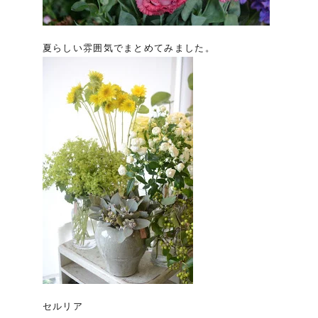
夏らしい雰囲気でまとめてみました。
セルリア