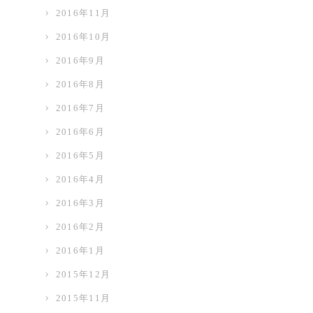
2016年11月
2016年10月
2016年9月
2016年8月
2016年7月
2016年6月
2016年5月
2016年4月
2016年3月
2016年2月
2016年1月
2015年12月
2015年11月