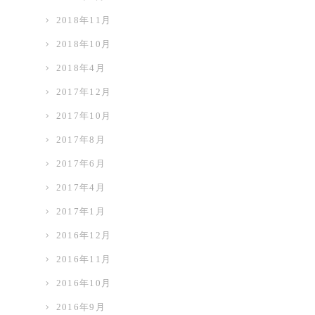
2018年11月
2018年10月
2018年4月
2017年12月
2017年10月
2017年8月
2017年6月
2017年4月
2017年1月
2016年12月
2016年11月
2016年10月
2016年9月