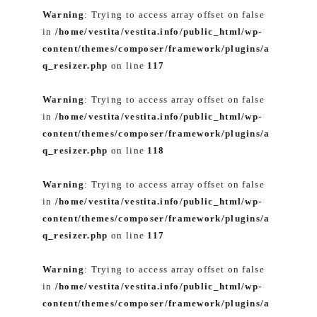
Warning
: Trying to access array offset on false
in
/home/vestita/vestita.info/public_html/wp-
content/themes/composer/framework/plugins/a
q_resizer.php
on line
117
Warning
: Trying to access array offset on false
in
/home/vestita/vestita.info/public_html/wp-
content/themes/composer/framework/plugins/a
q_resizer.php
on line
118
Warning
: Trying to access array offset on false
in
/home/vestita/vestita.info/public_html/wp-
content/themes/composer/framework/plugins/a
q_resizer.php
on line
117
Warning
: Trying to access array offset on false
in
/home/vestita/vestita.info/public_html/wp-
content/themes/composer/framework/plugins/a