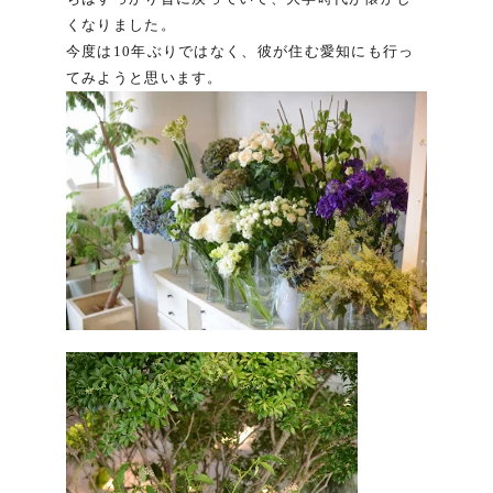
くなりました。
今度は10年ぶりではなく、彼が住む愛知にも行っ
てみようと思います。