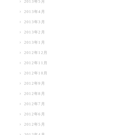
2013年5月
2013年4月
2013年3月
2013年2月
2013年1月
2012年12月
2012年11月
2012年10月
2012年9月
2012年8月
2012年7月
2012年6月
2012年5月
2012年4月