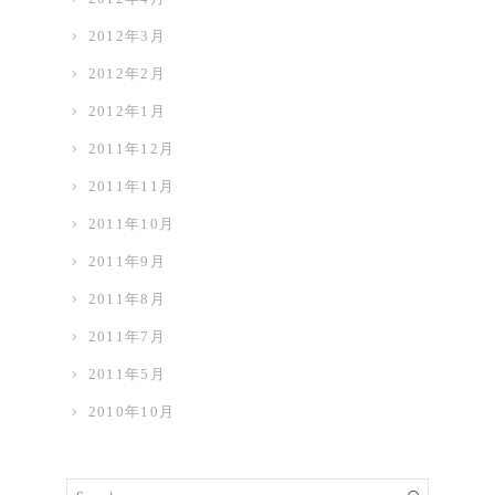
2012年3月
2012年2月
2012年1月
2011年12月
2011年11月
2011年10月
2011年9月
2011年8月
2011年7月
2011年5月
2010年10月