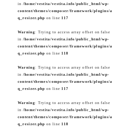
in
/home/vestita/vestita.info/public_html/wp-
content/themes/composer/framework/plugins/a
q_resizer.php
on line
117
Warning
: Trying to access array offset on false
in
/home/vestita/vestita.info/public_html/wp-
content/themes/composer/framework/plugins/a
q_resizer.php
on line
118
Warning
: Trying to access array offset on false
in
/home/vestita/vestita.info/public_html/wp-
content/themes/composer/framework/plugins/a
q_resizer.php
on line
117
Warning
: Trying to access array offset on false
in
/home/vestita/vestita.info/public_html/wp-
content/themes/composer/framework/plugins/a
q_resizer.php
on line
118