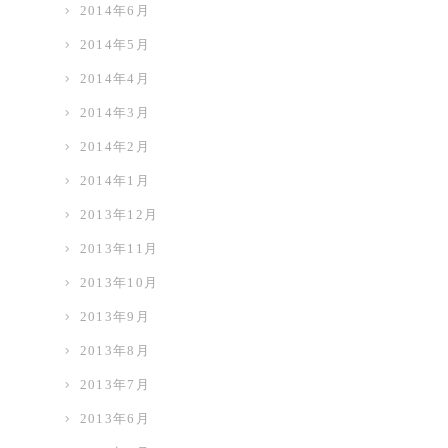
2014年6月
2014年5月
2014年4月
2014年3月
2014年2月
2014年1月
2013年12月
2013年11月
2013年10月
2013年9月
2013年8月
2013年7月
2013年6月