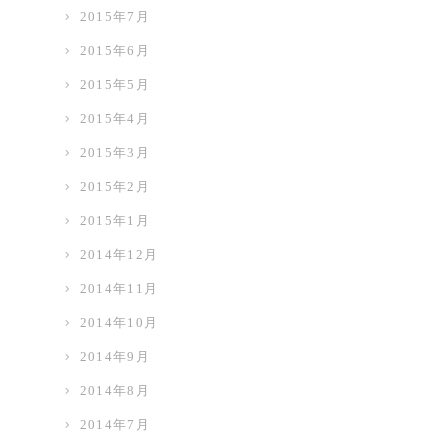
2015年7月
2015年6月
2015年5月
2015年4月
2015年3月
2015年2月
2015年1月
2014年12月
2014年11月
2014年10月
2014年9月
2014年8月
2014年7月