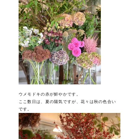
ウメモドキの赤が鮮やかです。
ここ数日は、夏の陽気ですが、花々は秋の色合い
です。