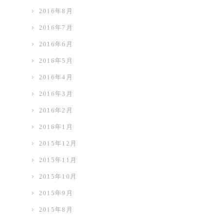
2016年8月
2016年7月
2016年6月
2016年5月
2016年4月
2016年3月
2016年2月
2016年1月
2015年12月
2015年11月
2015年10月
2015年9月
2015年8月