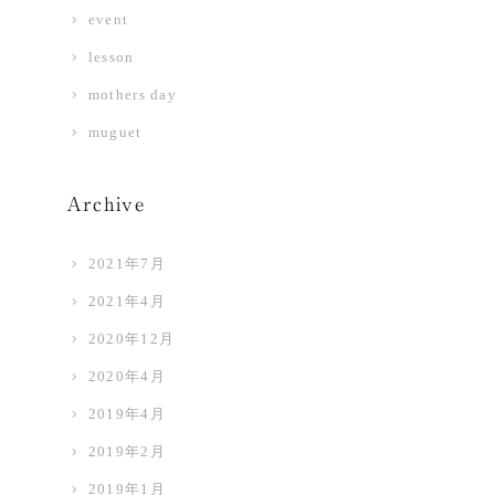
event
lesson
mothers day
muguet
Archive
2021年7月
2021年4月
2020年12月
2020年4月
2019年4月
2019年2月
2019年1月