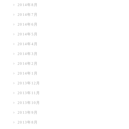
2014年8月
2014年7月
2014年6月
2014年5月
2014年4月
2014年3月
2014年2月
2014年1月
2013年12月
2013年11月
2013年10月
2013年9月
2013年8月