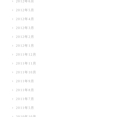
2012年6月
2012年5月
2012年4月
2012年3月
2012年2月
2012年1月
2011年12月
2011年11月
2011年10月
2011年9月
2011年8月
2011年7月
2011年5月
2010年10月