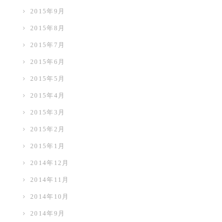
2015年9月
2015年8月
2015年7月
2015年6月
2015年5月
2015年4月
2015年3月
2015年2月
2015年1月
2014年12月
2014年11月
2014年10月
2014年9月