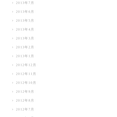
2013年7月
2013年6月
2013年5月
2013年4月
2013年3月
2013年2月
2013年1月
2012年12月
2012年11月
2012年10月
2012年9月
2012年8月
2012年7月