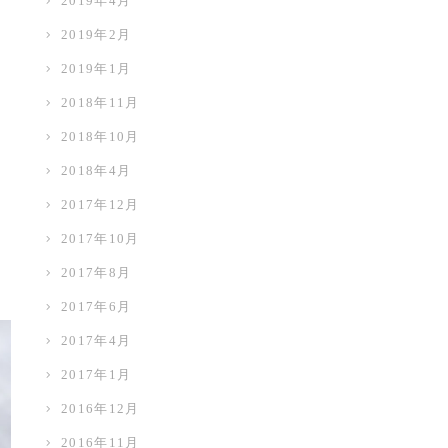
2019年4月
2019年2月
2019年1月
2018年11月
2018年10月
2018年4月
2017年12月
2017年10月
2017年8月
2017年6月
2017年4月
2017年1月
2016年12月
2016年11月