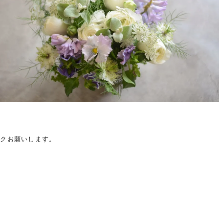
ックお願いします。