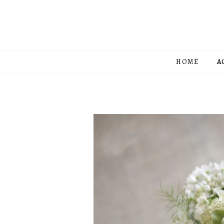
HOME
A