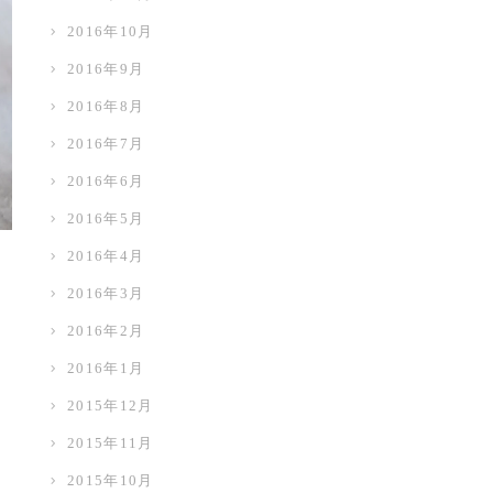
2016年10月
2016年9月
2016年8月
2016年7月
2016年6月
2016年5月
2016年4月
2016年3月
2016年2月
2016年1月
2015年12月
2015年11月
2015年10月