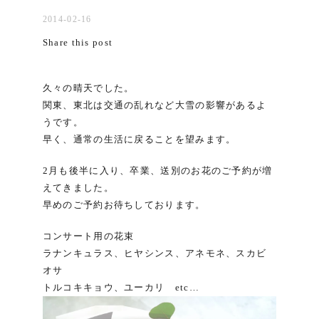
2014-02-16
Share this post
久々の晴天でした。
関東、東北は交通の乱れなど大雪の影響があるよ
うです。
早く、通常の生活に戻ることを望みます。
2月も後半に入り、卒業、送別のお花のご予約が増
えてきました。
早めのご予約お待ちしております。
コンサート用の花束
ラナンキュラス、ヒヤシンス、アネモネ、スカビ
オサ
トルコキキョウ、ユーカリ etc…