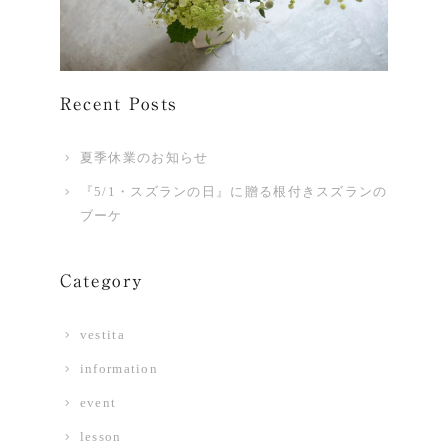
Recent Posts
夏季休業のお知らせ
『5/1・スズランの日』に贈る根付きスズランの
ブーケ
Category
vestita
information
event
lesson