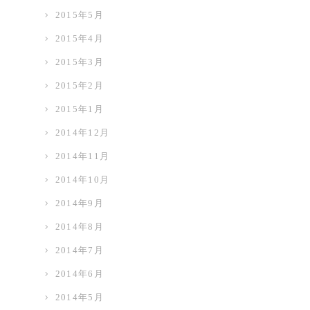
2015年5月
2015年4月
2015年3月
2015年2月
2015年1月
2014年12月
2014年11月
2014年10月
2014年9月
2014年8月
2014年7月
2014年6月
2014年5月