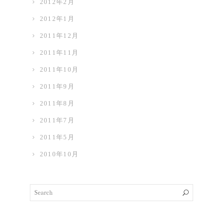
2012年2月
2012年1月
2011年12月
2011年11月
2011年10月
2011年9月
2011年8月
2011年7月
2011年5月
2010年10月