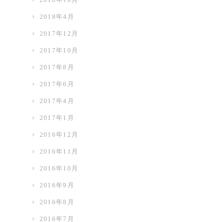
2018年4月
2017年12月
2017年10月
2017年8月
2017年6月
2017年4月
2017年1月
2016年12月
2016年11月
2016年10月
2016年9月
2016年8月
2016年7月