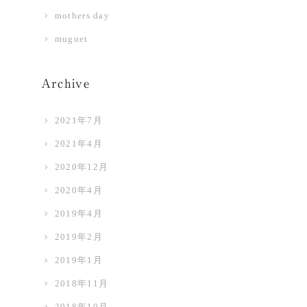
mothers day
muguet
Archive
2021年7月
2021年4月
2020年12月
2020年4月
2019年4月
2019年2月
2019年1月
2018年11月
2018年10月