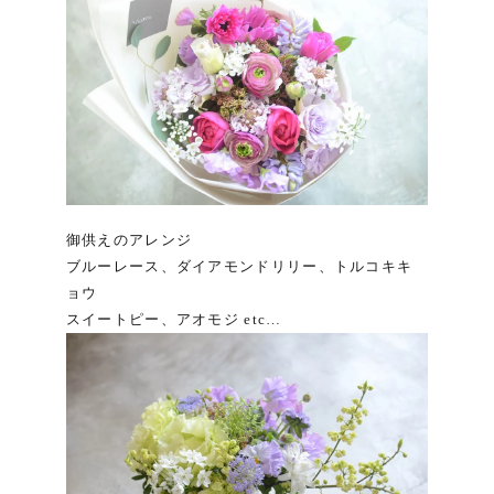
御供えのアレンジ
ブルーレース、ダイアモンドリリー、トルコキキ
ョウ
スイートピー、アオモジ etc…