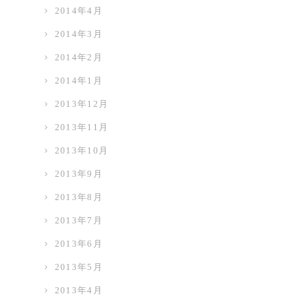
2014年4月
2014年3月
2014年2月
2014年1月
2013年12月
2013年11月
2013年10月
2013年9月
2013年8月
2013年7月
2013年6月
2013年5月
2013年4月