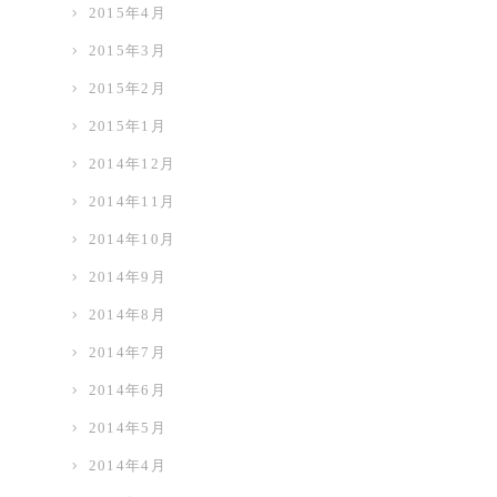
2015年4月
2015年3月
2015年2月
2015年1月
2014年12月
2014年11月
2014年10月
2014年9月
2014年8月
2014年7月
2014年6月
2014年5月
2014年4月