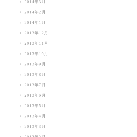
2014年3月
2014年2月
2014年1月
2013年12月
2013年11月
2013年10月
2013年9月
2013年8月
2013年7月
2013年6月
2013年5月
2013年4月
2013年3月
2013年2月