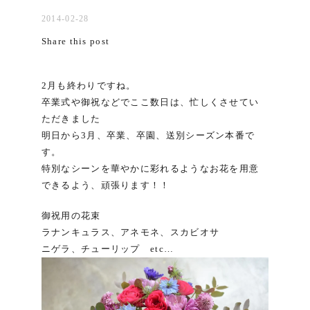
2014-02-28
Share this post
2月も終わりですね。
卒業式や御祝などでここ数日は、忙しくさせてい
ただきました
明日から3月、卒業、卒園、送別シーズン本番で
す。
特別なシーンを華やかに彩れるようなお花を用意
できるよう、頑張ります！！
御祝用の花束
ラナンキュラス、アネモネ、スカビオサ
ニゲラ、チューリップ etc…