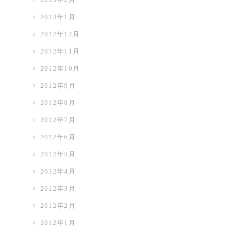
2013年1月
2012年12月
2012年11月
2012年10月
2012年9月
2012年8月
2012年7月
2012年6月
2012年5月
2012年4月
2012年3月
2012年2月
2012年1月