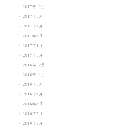
2017年12月
2017年10月
2017年8月
2017年6月
2017年4月
2017年1月
2016年12月
2016年11月
2016年10月
2016年9月
2016年8月
2016年7月
2016年6月