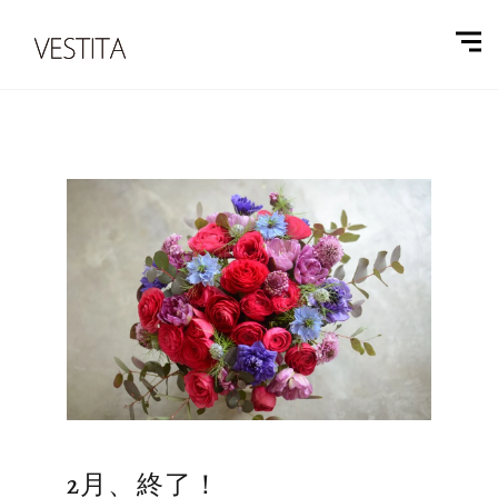
2月、終了！