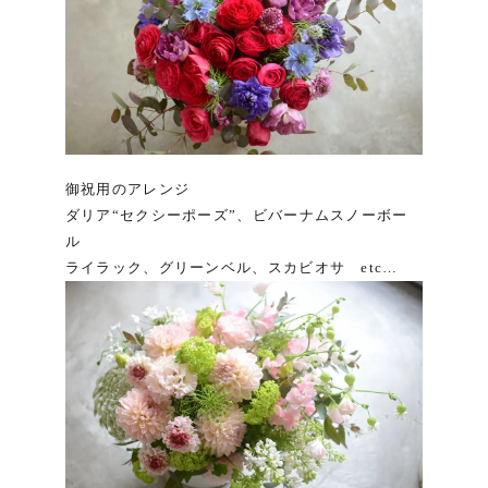
御祝用のアレンジ
ダリア“セクシーポーズ”、ビバーナムスノーボー
ル
ライラック、グリーンベル、スカビオサ etc…