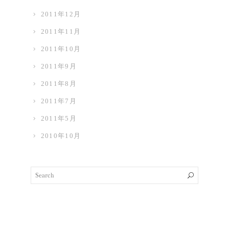
2011年12月
2011年11月
2011年10月
2011年9月
2011年8月
2011年7月
2011年5月
2010年10月