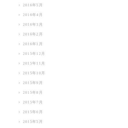
2016年5月
2016年4月
2016年3月
2016年2月
2016年1月
2015年12月
2015年11月
2015年10月
2015年9月
2015年8月
2015年7月
2015年6月
2015年5月