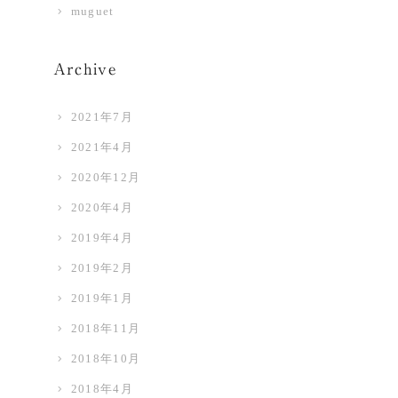
muguet
Archive
2021年7月
2021年4月
2020年12月
2020年4月
2019年4月
2019年2月
2019年1月
2018年11月
2018年10月
2018年4月