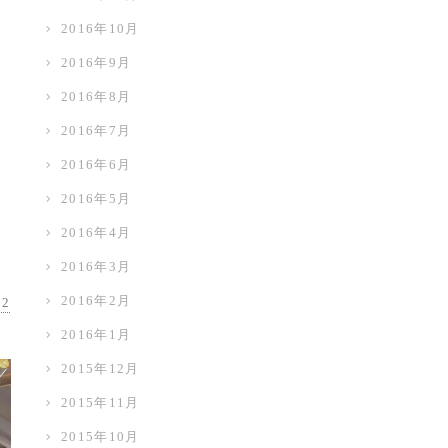
2016年10月
う
2016年9月
2016年8月
2016年7月
2016年6月
2016年5月
2016年4月
2016年3月
2016年2月
02
2016年1月
2015年12月
2015年11月
2015年10月