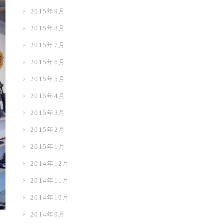
2015年9月
2015年8月
2015年7月
2015年6月
2015年5月
2015年4月
2015年3月
2015年2月
2015年1月
2014年12月
2014年11月
2014年10月
2014年9月