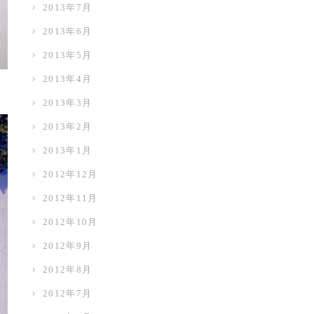
2013年7月
2013年6月
2013年5月
2013年4月
2013年3月
2013年2月
2013年1月
2012年12月
2012年11月
2012年10月
2012年9月
2012年8月
2012年7月