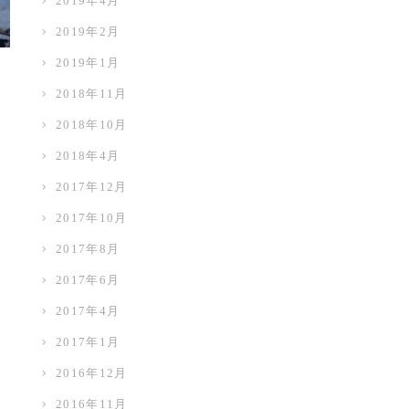
2019年4月
2019年2月
2019年1月
2018年11月
2018年10月
2018年4月
2017年12月
2017年10月
2017年8月
2017年6月
2017年4月
2017年1月
2016年12月
2016年11月