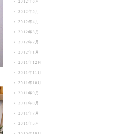
2012年6月
2012年5月
2012年4月
2012年3月
2012年2月
2012年1月
2011年12月
2011年11月
2011年10月
2011年9月
2011年8月
2011年7月
2011年5月
2010年10月