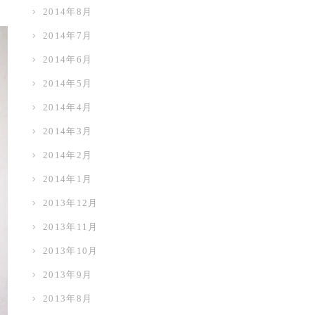
2014年8月
2014年7月
2014年6月
2014年5月
2014年4月
2014年3月
2014年2月
2014年1月
2013年12月
2013年11月
2013年10月
2013年9月
2013年8月