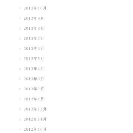
2013年10月
2013年9月
2013年8月
2013年7月
2013年6月
2013年5月
2013年4月
2013年3月
2013年2月
2013年1月
2012年12月
2012年11月
2012年10月