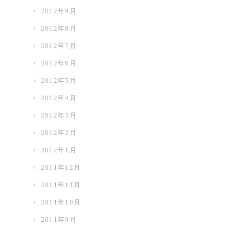
2012年9月
2012年8月
2012年7月
2012年6月
2012年5月
2012年4月
2012年3月
2012年2月
2012年1月
2011年12月
2011年11月
2011年10月
2011年9月