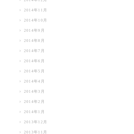
2014年11月
2014年10月
2014年9月
2014年8月
2014年7月
2014年6月
2014年5月
2014年4月
2014年3月
2014年2月
2014年1月
2013年12月
2013年11月