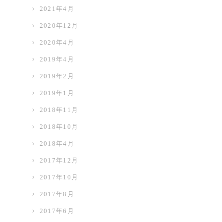
2021年4月
2020年12月
2020年4月
2019年4月
2019年2月
2019年1月
2018年11月
2018年10月
2018年4月
2017年12月
2017年10月
2017年8月
2017年6月