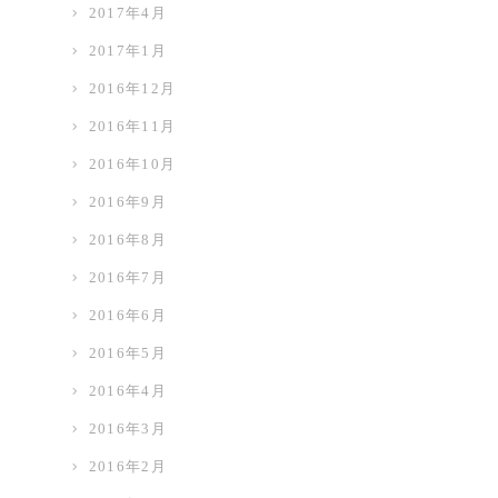
2017年4月
2017年1月
2016年12月
2016年11月
2016年10月
2016年9月
2016年8月
2016年7月
2016年6月
2016年5月
2016年4月
2016年3月
2016年2月