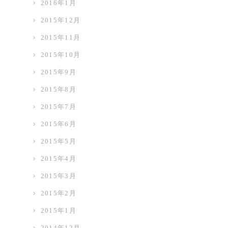
2016年1月
2015年12月
2015年11月
2015年10月
2015年9月
2015年8月
2015年7月
2015年6月
2015年5月
2015年4月
2015年3月
2015年2月
2015年1月
2014年12月